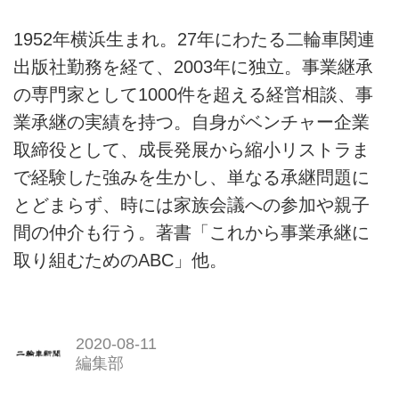
1952年横浜生まれ。27年にわたる二輪車関連
出版社勤務を経て、2003年に独立。事業継承
の専門家として1000件を超える経営相談、事
業承継の実績を持つ。自身がベンチャー企業
取締役として、成長発展から縮小リストラま
で経験した強みを生かし、単なる承継問題に
とどまらず、時には家族会議への参加や親子
間の仲介も行う。著書「これから事業承継に
取り組むためのABC」他。
2020-08-11
編集部