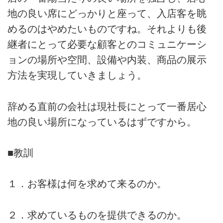
地の良い席にどっかりと座って、入店客を眺
めるのはやめたいものですね。それよりも後
継者にとって必要な顧客とのコミュニケーシ
ョンの場所や空間、設備や内装、商品の展示
方法を実現していきましょう。
辞める直前の会社は現社長にとって一番居心
地の良い場所になっているはずですから。
■教訓
１．お客様は何を求めて来るのか。
２．求めているものを提供できるのか。