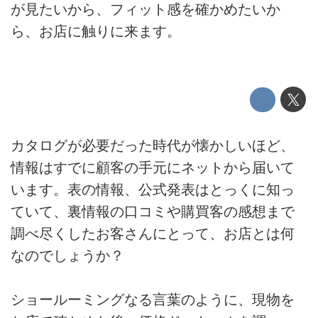
が見たいから、フィット感を確かめたいか
ら、お店に触りに来ます。
カタログが必要だった時代が懐かしいほど、
情報はすでに顧客の手元にネットから届いて
います。表の情報、公式発表はとっくに知っ
ていて、裏情報の口コミや購買客の感想まで
調べ尽くしたお客さんにとって、お店とは何
なのでしょうか？
ショールーミングなる言葉のように、現物を