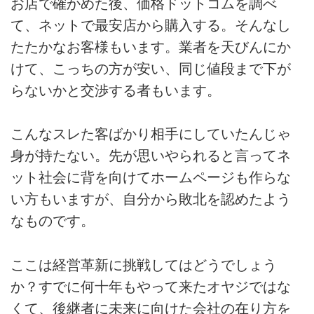
お店で確かめた後、価格ドットコムを調べ
て、ネットで最安店から購入する。そんなし
たたかなお客様もいます。業者を天びんにか
けて、こっちの方が安い、同じ値段まで下が
らないかと交渉する者もいます。
こんなスレた客ばかり相手にしていたんじゃ
身が持たない。先が思いやられると言ってネ
ット社会に背を向けてホームページも作らな
い方もいますが、自分から敗北を認めたよう
なものです。
ここは経営革新に挑戦してはどうでしょう
か？すでに何十年もやって来たオヤジではな
くて、後継者に未来に向けた会社の在り方を