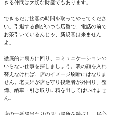
きる仲間は大切な財産でもあります。
できるだけ接客の時間を取ってやってくださ
い。引退する側がいつも店番で、電話の前で
お茶引いているんじゃ、新規客は来ません
よ。
徹底的に裏方に回り、コミュニケーションの
いらない仕事を探しましょう。表の顔を入れ
替えなければ、店のイメージ刷新にはなりま
せん。老夫婦が店を守り後継者が外回り、整
備、納車・引き取りに精を出してはいけませ
ん。
店の一番陽当たりの良い場所を独占し、居心