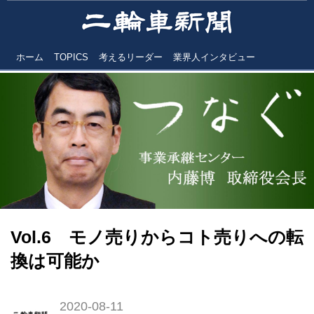
ホーム
TOPICS
考えるリーダー
業界人インタビュー
Vol.6 モノ売りからコト売りへの転
換は可能か
2020-08-11