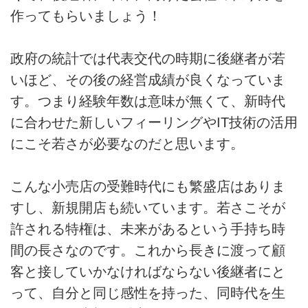
作ってもらいましょう！
政府の統計では代表交代の時期に後継者が若
いほど、その後の経営成績が良くなっていま
す。つまり経験年数は意味が無くて、新時代
に合わせた新しいフィーリングやIT技術の活用
にこそ若さが必要なのだと思います。
こんな小売店の受難時代にも繁盛店はありま
すし、新規開店も続いています。若さこそが
許される特権は、未来があるという手持ち時
間の長さなのです。これから長きに渡って顧
客と接していかなければならない後継者にと
って、自分と同じ感性を持った、同時代を生