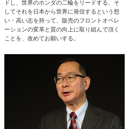
ドし、世界のホンダの二輪をリードする、そ
してそれを日本から世界に発信するという想
い・高い志を持って、販売のフロントオペレ
ーションの変革と質の向上に取り組んで頂く
ことを、改めてお願いする。