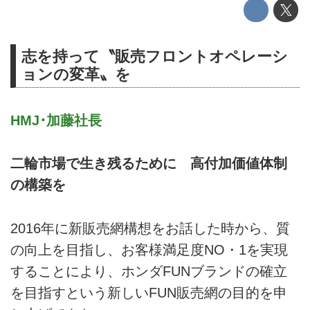
志を持って〝販売フロントオペレーシ
ョンの変革〟を
HMJ･加藤社長
二輪市場で生き残るために 高付加価値体制
の構築を
2016年に新販売網構想をお話した時から、質
の向上を目指し、お客様満足度NO・1を実現
することにより、ホンダFUNブランドの確立
を目指すという新しいFUN販売網の目的を申