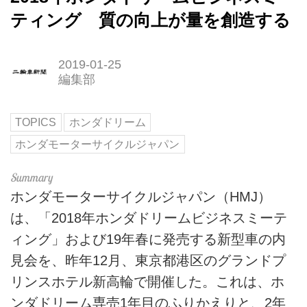
ティング 質の向上が量を創造する
2019-01-25
編集部
TOPICS
ホンダドリーム
ホンダモーターサイクルジャパン
ホンダモーターサイクルジャパン（HMJ）
は、「2018年ホンダドリームビジネスミーテ
ィング」および19年春に発売する新型車の内
見会を、昨年12月、東京都港区のグランドプ
リンスホテル新高輪で開催した。これは、ホ
ンダドリーム専売1年目のふりかえりと、2年