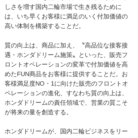
しさを増す国内二輪市場で生き残るために
は、いち早くお客様に満足のいく付加価値の
高い体制を構築することだ。
質の向上は、商品に加え、〝高品位な接客接
遇・ホンダドリーム施策〟といった、販売フ
ロントオペレーションの変革で付加価値を高
めたFUN商品をお客様に提供することだ。お
客様満足度NO・1に向けた販売のフロントオ
ペレーションの進化、すなわち質の向上は、
ホンダドリームの責任領域で、営業の質こそ
が将来の量を創造する。
ホンダドリームが、国内二輪ビジネスをリー