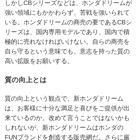
しかしCBシリーズなどは、ホンダドリームが
強い領域にもかかわらず、苦戦を強いられて
いる。ホンダドリームの商売の要であるCBシ
リーズは、国内専用モデルであり、国内で積
極的に売れなければいけない。自らの商売を
自ら守るという意味でも、意志を持った質の
高い拡販をお願いする。
質の向上とは
質の向上という観点で、新ホンダドリーム
は、お客様に十分な満足と喜びをご提供が出
来ているのか。改めて言うことではないかも
しれないが、新ホンダドリームはホンダの
FUNブランドを創造する販売網だ。さらに厳