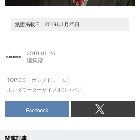
紙面掲載日：2019年1月25日
2019-01-25
編集部
TOPICS
ホンダドリーム
ホンダモーターサイクルジャパン
Facebook
関連記事