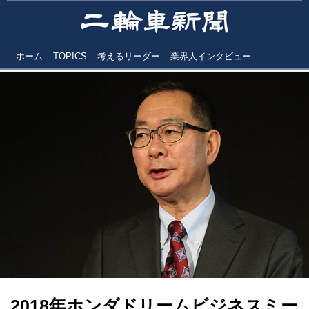
ホーム
TOPICS
考えるリーダー
業界人インタビュー
2018年ホンダドリームビジネスミー