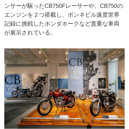
ンサーが駆ったCB750Fレーサーや、CB750の
エンジンを２つ搭載し、ボンネビル速度世界
記録に挑戦したホンダホークなど貴重な車両
が展示されている。