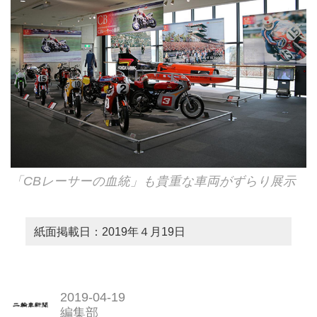
「CBレーサーの血統」も貴重な車両がずらり展示
紙面掲載日：2019年４月19日
2019-04-19
編集部