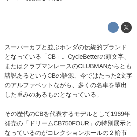
スーパーカブと並ぶホンダの伝統的ブランド
となっている「CB」。CycleBetterの頭文字、
またはクラブマンレースのCLUBMANからとも
諸説あるというCBの語源。今ではたった2文字
のアルファベットながら、多くの名車を輩出
した重みのあるものとなっている。
その歴代のCBを代表するモデルとして1969年
発売の「ドリームCB750FOUR」の特別展示と
なっているのがコレクションホールの２輪市