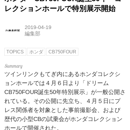
レクションホールで特別展示開始
2019-04-19
編集部
TOPICS
ホンダ
CB750FOUR
ツインリンクもてぎ内にあるホンダコレクシ
ョンホールでは４月６日より「ドリーム
CB750FOUR誕生50年特別展示」が一般公開さ
れている。その公開に先立ち、４月５日にプ
レス関係者を対象とした事前撮影会、および
歴代の小型CBの試乗会がホンダコレクション
ホールで開催された。