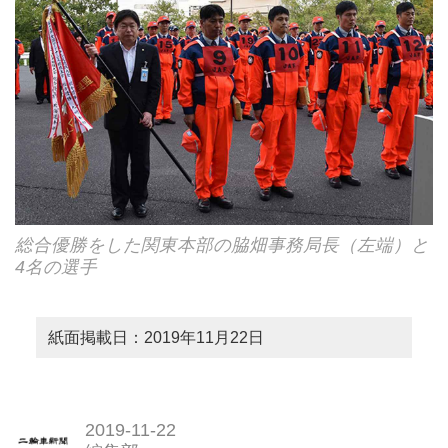
総合優勝をした関東本部の脇畑事務局長（左端）と
4名の選手
紙面掲載日：2019年11月22日
2019-11-22