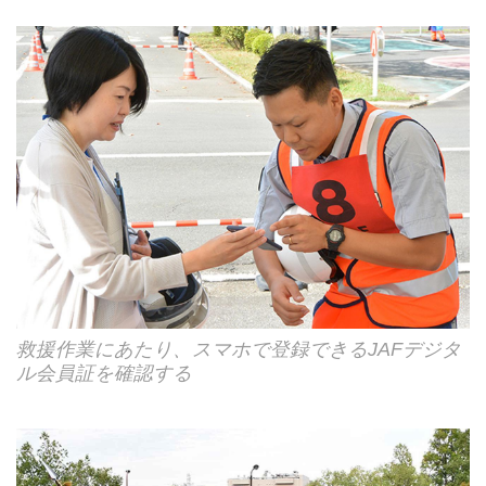
救援作業にあたり、スマホで登録できるJAFデジタ
ル会員証を確認する