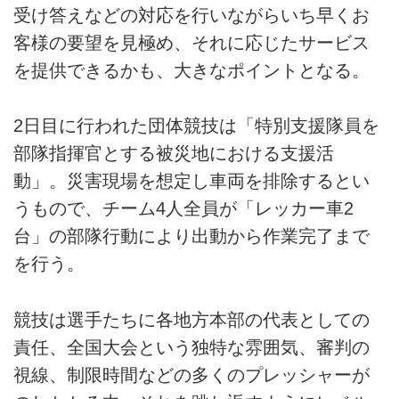
受け答えなどの対応を行いながらいち早くお
客様の要望を見極め、それに応じたサービス
を提供できるかも、大きなポイントとなる。
2日目に行われた団体競技は「特別支援隊員を
部隊指揮官とする被災地における支援活
動」。災害現場を想定し車両を排除するとい
うもので、チーム4人全員が「レッカー車2
台」の部隊行動により出動から作業完了まで
を行う。
競技は選手たちに各地方本部の代表としての
責任、全国大会という独特な雰囲気、審判の
視線、制限時間などの多くのプレッシャーが