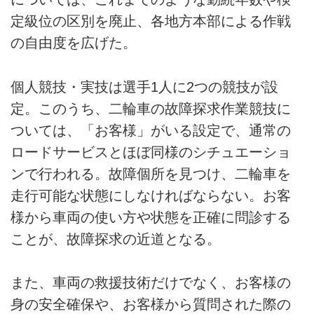
定級位の区別を廃止、各地方本部による作戦
の自由度を広げた。
個人競技・実技は選手1人に2つの競技が設
定。このうち、二輪車の故障探求作業競技に
ついては、「お客様」がいる設定で、通常の
ロードサービスとほぼ同様のシチュエーショ
ンで行われる。故障個所を見つけ、二輪車を
走行可能な状態にしなければならない。お客
様から車両の使い方や状態を正確に問診する
ことが、故障探求の近道となる。
また、車両の救援技術だけでなく、お客様の
身の安全確保や、お客様から質問された際の