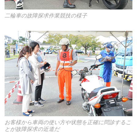
二輪車の故障探求作業競技の様子
お客様から車両の使い方や状態を正確に問診するこ
とが故障探求の近道だ