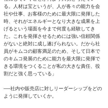
る。人材は宝というが、人が各々の能力を会
社や仕事、お客様のために最大限に発揮した
時、それがエネルギーとなり大きな成果を上
げるという場面を今まで何度も経験してき
た。これを発揮させるためには強い信頼関係
がないと絶対に成し遂げられない。だから社
員がキムコの顧客満足のため、そして日本で
のキムコ発展のために能力を最大限に発揮で
きる環境をつくることが私の大きな責任、役
割だと強く思っている」
──社内や販売店に対しリーダーシップをどの
ように発揮していくか。