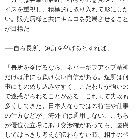
イスを重視し、積極的に取り入れて形にした
い。販売店様と共にキムコを発展させること
が目標だ」
──自ら長所、短所を挙げるとすれば。
「長所を挙げるなら、ネバーギブアップ精神
だけは誰にも負けない自信がある。短所は何
事にものめり込みやすく、こだわりが強いの
で迷惑がられることがある。これまで失敗も
多くしてきた。日本人ならではの特性や仕事
の仕方などが、海外では通用しない。こちら
が優位な立場にあり交渉権があっても、遠慮
してはっきり考えが伝わらない時、相手のペ