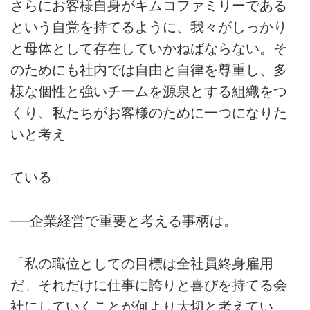
さらにお客様自身がキムコファミリーである
という自覚を持てるように、我々がしっかり
と母体として存在していかねばならない。そ
のためにも社内では自由と自律を尊重し、多
様な個性と強いチームを源泉とする組織をつ
くり、私たちがお客様のために一つになりた
いと考え
ている」
──企業経営で重要と考える事柄は。
「私の職位としての目標は全社員終身雇用
だ。それだけに仕事に誇りと喜びを持てる会
社にしていくことが何より大切と考えてい