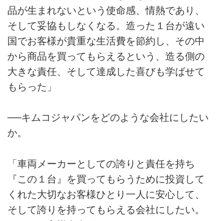
品が生まれないという使命感、情熱であり、
そして妥協もしなくなる。造った１台が遠い
国でお客様が貴重な生活費を節約し、その中
から商品を買ってもらえるという、造る側の
大きな責任、そして達成した喜びも学ばせて
もらった」
──キムコジャパンをどのような会社にしたい
か。
「車両メーカーとしての誇りと責任を持ち
『この１台』を買ってもらうために投資して
くれた大切なお客様ひとり一人に安心して、
そして誇りを持ってもらえる会社にしたい。