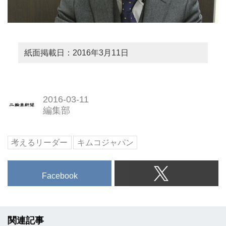
紙面掲載日：2016年3月11日
2016-03-11
編集部
考えるリーダー
キムコジャパン
Facebook
関連記事