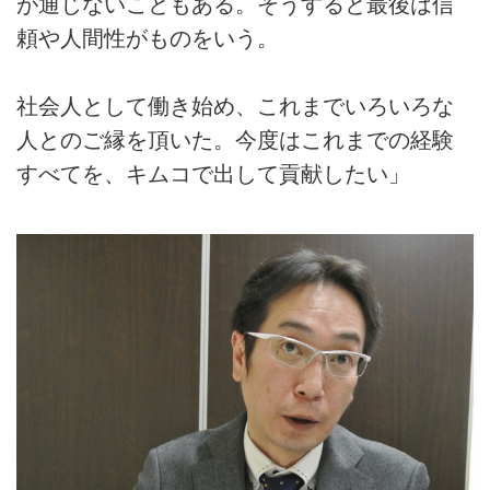
が通じないこともある。そうすると最後は信
頼や人間性がものをいう。
社会人として働き始め、これまでいろいろな
人とのご縁を頂いた。今度はこれまでの経験
すべてを、キムコで出して貢献したい」