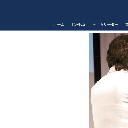
ホーム
TOPICS
考えるリーダー