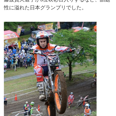
性に溢れた日本グランプリでした。