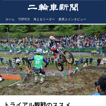
ホーム
TOPICS
考えるリーダー
業界人インタビュー
トライアル観戦のススメ