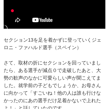
セクション13を足を着かずに登っていくジェ
ロニ・ファハルド選手（スペイン）
さて、取材の折にセクションを回っていまし
たら、ある選手が減点０で走破したあと、大
勢の歓声のなかに可愛らしい声が聞こえてま
した。就学前の子どもでしょうか、お母さん
に向かって「すごいね！他の人は誰も行けな
かったのにあの選手だけ足着かないで上れた
よ！」と話していたのです。