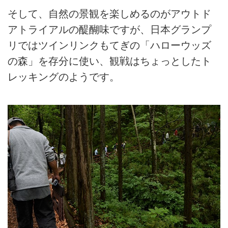
そして、自然の景観を楽しめるのがアウトド
アトライアルの醍醐味ですが、日本グランプ
リではツインリンクもてぎの「ハローウッズ
の森」を存分に使い、観戦はちょっとしたト
レッキングのようです。