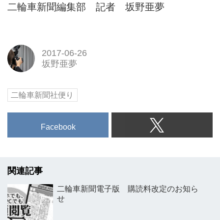
二輪車新聞編集部 記者 坂野亜夢
2017-06-26
坂野亜夢
二輪車新聞社便り
Facebook
関連記事
二輪車新聞電子版 購読料改定のお知ら
せ