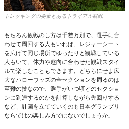
トレッキングの要素もあるトライアル観戦
もちろん観戦のし方は千差万別で、選手に合
わせて周回する人もいれば、レジャーシート
を広げて同じ場所でゆったりと観戦している
人もいて、体力や趣向に合わせた観戦スタイ
ルで楽しむこともできます。どちらにせよ広
大なハローウッズの全セクションを周るのは
至難の技なので、選手がいつ頃どのセクショ
ンに到達するのかを計算しながら先回りする
など、計画を立てていくのも日本グランプリ
ならではの楽しみ方ではないでしょうか。