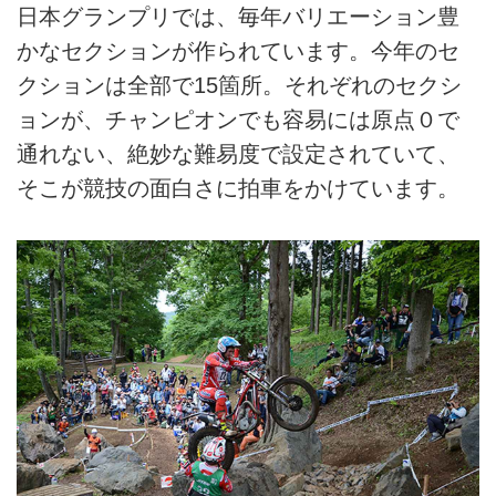
日本グランプリでは、毎年バリエーション豊
かなセクションが作られています。今年のセ
クションは全部で15箇所。それぞれのセクシ
ョンが、チャンピオンでも容易には原点０で
通れない、絶妙な難易度で設定されていて、
そこが競技の面白さに拍車をかけています。