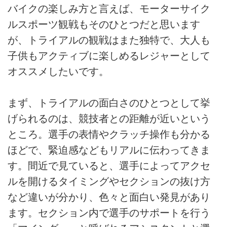
バイクの楽しみ方と言えば、モーターサイク
ルスポーツ観戦もそのひとつだと思います
が、トライアルの観戦はまた独特で、大人も
子供もアクティブに楽しめるレジャーとして
オススメしたいです。
まず、トライアルの面白さのひとつとして挙
げられるのは、競技者との距離が近いという
ところ。選手の表情やクラッチ操作も分かる
ほどで、緊迫感などもリアルに伝わってきま
す。間近で見ていると、選手によってアクセ
ルを開けるタイミングやセクションの抜け方
など違いが分かり、色々と面白い発見があり
ます。セクション内で選手のサポートを行う