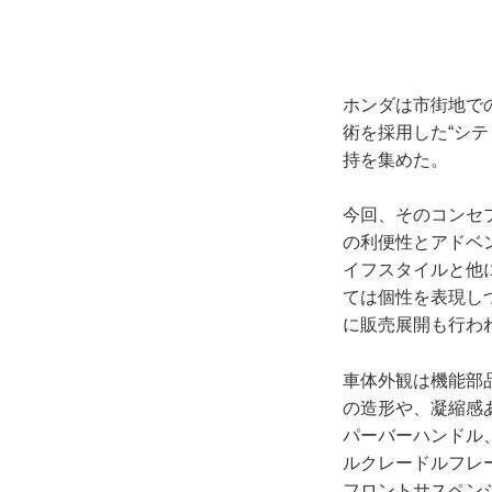
ホンダは市街地で
術を採用した“シテ
持を集めた。
今回、そのコンセ
の利便性とアドベ
イフスタイルと他
ては個性を表現し
に販売展開も行わ
車体外観は機能部
の造形や、凝縮感
パーバーハンドル
ルクレードルフレ
フロントサスペンシ