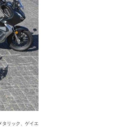
メタリック、ゲイエ