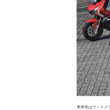
車体色はマットメ