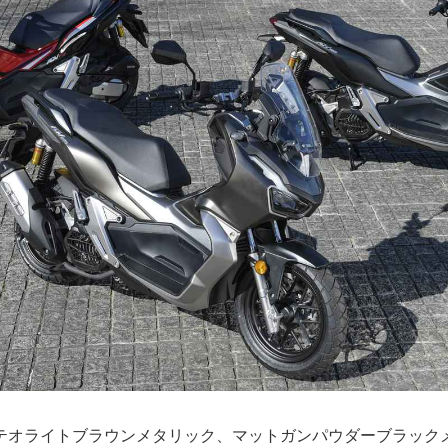
テオライトブラウンメタリック、マットガンパウダーブラック