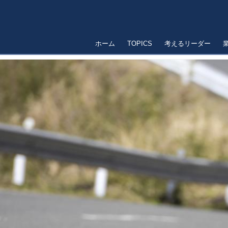
ホーム
TOPICS
考えるリーダー