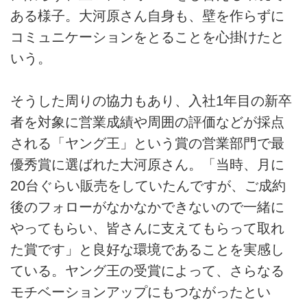
ある様子。大河原さん自身も、壁を作らずに
コミュニケーションをとることを心掛けたと
いう。
そうした周りの協力もあり、入社1年目の新卒
者を対象に営業成績や周囲の評価などが採点
される「ヤング王」という賞の営業部門で最
優秀賞に選ばれた大河原さん。「当時、月に
20台ぐらい販売をしていたんですが、ご成約
後のフォローがなかなかできないので一緒に
やってもらい、皆さんに支えてもらって取れ
た賞です」と良好な環境であることを実感し
ている。ヤング王の受賞によって、さらなる
モチベーションアップにもつながったとい