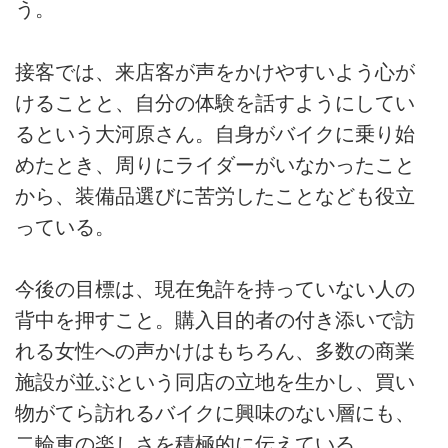
う。
接客では、来店客が声をかけやすいよう心が
けることと、自分の体験を話すようにしてい
るという大河原さん。自身がバイクに乗り始
めたとき、周りにライダーがいなかったこと
から、装備品選びに苦労したことなども役立
っている。
今後の目標は、現在免許を持っていない人の
背中を押すこと。購入目的者の付き添いで訪
れる女性への声かけはもちろん、多数の商業
施設が並ぶという同店の立地を生かし、買い
物がてら訪れるバイクに興味のない層にも、
二輪車の楽しさを積極的に伝えている。