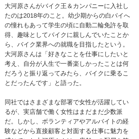
大河原さんがバイク王＆カンパニーに入社し
たのは2018年のこと。幼少期からの白バイへ
の憧れもあって学生の頃に自動二輪免許を取
得、趣味としてバイクに親しんでいたことか
ら、バイク業界への就職を目指したという。
大河原さんは「好きなことを仕事にしたいと
考え、自分が人生で一番楽しかったことは何
だろうと振り返ってみたら、バイクに乗るこ
とだったんです」と語った。
同社ではさまざまな部署で女性が活躍してい
るが、実店舗で働く女性はまだまだ少数派
だ。しかし、ボランティアやアルバイトの経
験などから直接顧客と対面する仕事に魅力を