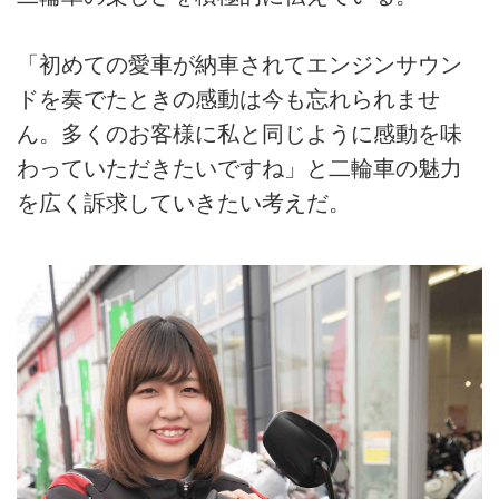
「初めての愛車が納車されてエンジンサウン
ドを奏でたときの感動は今も忘れられませ
ん。多くのお客様に私と同じように感動を味
わっていただきたいですね」と二輪車の魅力
を広く訴求していきたい考えだ。