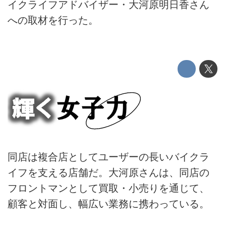
イクライフアドバイザー・大河原明日香さん
への取材を行った。
同店は複合店としてユーザーの長いバイクラ
イフを支える店舗だ。大河原さんは、同店の
フロントマンとして買取・小売りを通じて、
顧客と対面し、幅広い業務に携わっている。