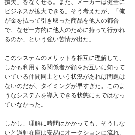
損失」をなくせる。また、メーカーは健全に
ビジネスが拡大できる。そう考えたが、「俺
が金を払って引き取った商品を他人の都合
で、なぜ一方的に他人のために持って行かれ
るのか」という強い苦情が出た。
このシステムのメリットを相互に理解して、
しかも利用する関係者が顔をお互いに知って
いている仲間同士という状況があれば問題は
ないのだが、タイミングが早すぎた。このよ
うなシステムを導入できる状態にまではなっ
ていなかった。
しかし、理解に時間はかかっても、そうしな
いと過剰在庫は安易にオークションに流れ、