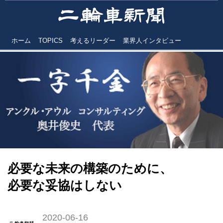
ホーム
TOPICS
考えるリーダー
業界人インタビュー
必要な未来の構築のために、
必要な妥協はしない
2020-06-16