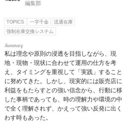
編集部
TOPICS
一字千金
流通在庫
強制在庫交換システム
私は理念や原則の浸透を目指しながら、現
地・現物・現状に合わせて運用の仕方を考
え、タイミングを重視して「実践」すること
に努めてきた。しかし、現実的には販売店に
利益をもたらすとの強い信念から、行動に移
した事柄であっても、時の理解力や環境の中
で全く理解されず、かえって強い反発に出く
わす時もあった。