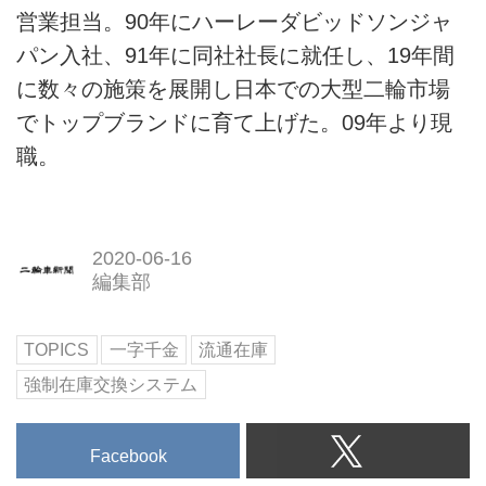
営業担当。90年にハーレーダビッドソンジャ
パン入社、91年に同社社長に就任し、19年間
に数々の施策を展開し日本での大型二輪市場
でトップブランドに育て上げた。09年より現
職。
2020-06-16
編集部
TOPICS
一字千金
流通在庫
強制在庫交換システム
Facebook