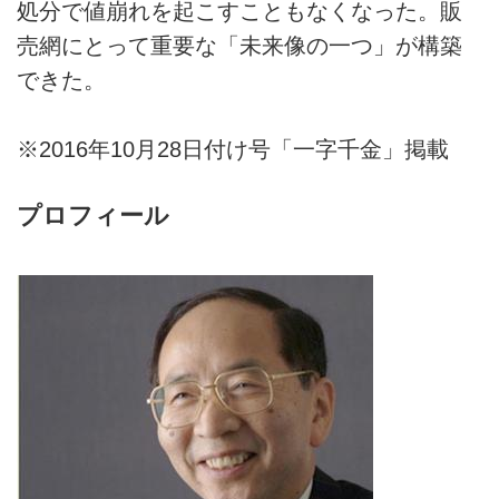
処分で値崩れを起こすこともなくなった。販
売網にとって重要な「未来像の一つ」が構築
できた。
※2016年10月28日付け号「一字千金」掲載
プロフィール