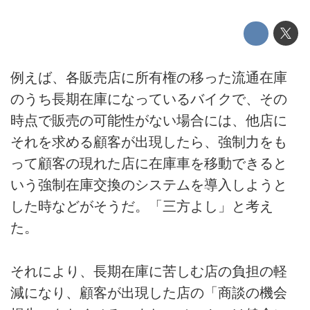
例えば、各販売店に所有権の移った流通在庫
のうち長期在庫になっているバイクで、その
時点で販売の可能性がない場合には、他店に
それを求める顧客が出現したら、強制力をも
って顧客の現れた店に在庫車を移動できると
いう強制在庫交換のシステムを導入しようと
した時などがそうだ。「三方よし」と考え
た。
それにより、長期在庫に苦しむ店の負担の軽
減になり、顧客が出現した店の「商談の機会