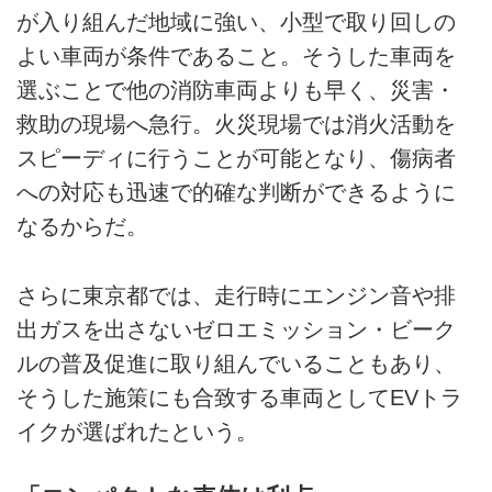
が入り組んだ地域に強い、小型で取り回しの
よい車両が条件であること。そうした車両を
選ぶことで他の消防車両よりも早く、災害・
救助の現場へ急行。火災現場では消火活動を
スピーディに行うことが可能となり、傷病者
への対応も迅速で的確な判断ができるように
なるからだ。
さらに東京都では、走行時にエンジン音や排
出ガスを出さないゼロエミッション・ビーク
ルの普及促進に取り組んでいることもあり、
そうした施策にも合致する車両としてEVトラ
イクが選ばれたという。