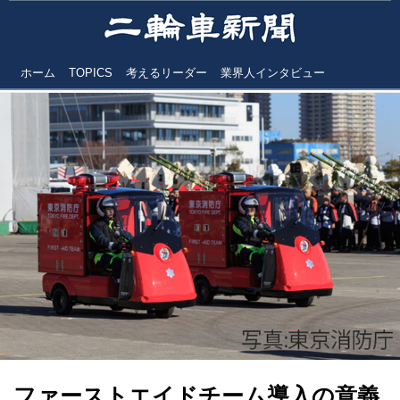
ホーム
TOPICS
考えるリーダー
業界人インタビュー
ファーストエイドチーム導入の意義