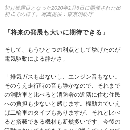
初お披露目となった2020年1月6日に開催された出
初式での様子。写真提供：東京消防庁
「将来の発展も大いに期待できる」
そして、もうひとつの利点として挙げたのが
電気駆動による静かさ。
「排気ガスも出ないし、エンジン音もない。
そのうえ走行時の音も静かなので、それまで
の消防車と比べると消防署の近隣に住む住民
への負担も少ないと感じます。機動力でいえ
ば二輪車のタイプもありますが、それと比べ
ると搭載できる機材も断然多いです。今後の