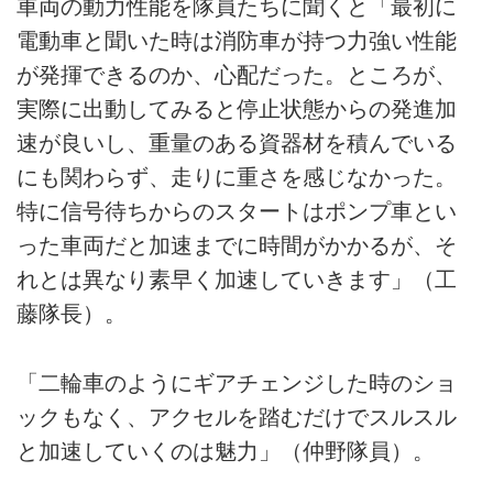
車両の動力性能を隊員たちに聞くと「最初に
電動車と聞いた時は消防車が持つ力強い性能
が発揮できるのか、心配だった。ところが、
実際に出動してみると停止状態からの発進加
速が良いし、重量のある資器材を積んでいる
にも関わらず、走りに重さを感じなかった。
特に信号待ちからのスタートはポンプ車とい
った車両だと加速までに時間がかかるが、そ
れとは異なり素早く加速していきます」（工
藤隊長）。
「二輪車のようにギアチェンジした時のショ
ックもなく、アクセルを踏むだけでスルスル
と加速していくのは魅力」（仲野隊員）。