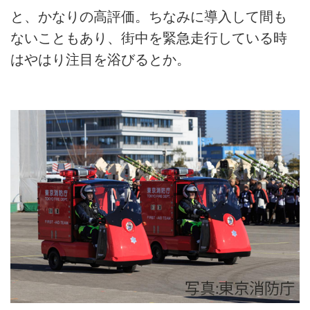
と、かなりの高評価。ちなみに導入して間も
ないこともあり、街中を緊急走行している時
はやはり注目を浴びるとか。