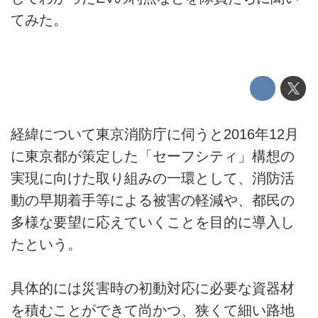
てみた。
経緯について東京消防庁に伺うと2016年12月
に東京都が策定した「セーフシティ」構想の
実現に向けた取り組みの一環として、消防活
動の早期着手等による被害の軽減や、都民の
多様な要望に応えていくことを目的に導入し
たという。
具体的には災害時の初動対応に必要な資器材
を積むことができて尚かつ、狭くて細い路地