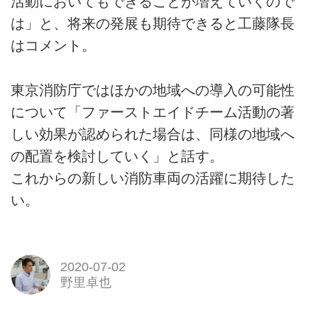
活動においてもできることが増えていくので
は」と、将来の発展も期待できると工藤隊長
はコメント。
東京消防庁ではほかの地域への導入の可能性
について「ファーストエイドチーム活動の著
しい効果が認められた場合は、同様の地域へ
の配置を検討していく」と話す。
これからの新しい消防車両の活躍に期待した
い。
2020-07-02
野里卓也