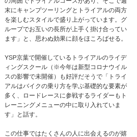
の周囲でトライアルコースがあり、そこで週
末にキャンプツーリングとトライアルの両方
を楽しむスタイルで盛り上がっています。グ
ループでお互いの長所が上手く掛け合ってい
ます」と、思わぬ効果に顔をほころばせる。
YSP京葉で開催しているトライアルのライデ
ィングスクール（※今年は新型コロナウイル
スの影響で未開催）も好評だそうで「トライ
アルはバイクの乗り方を学ぶ基礎的な要素が
多く、ロードレースに参戦するライダーもト
レーニングメニューの中に取り入れていま
す」と話す。
この仕事ではたくさんの人に出会えるのが嬉