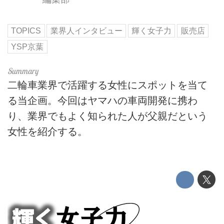
TOPICS
業界人インタビュー
輝く女子力
販売店
YSP京葉
二輪車業界で活躍する女性にスポットを当て
る当企画。今回はヤマハの車両開発に携わ
り、業界でもよく知られた人が父親だという
女性を紹介する。