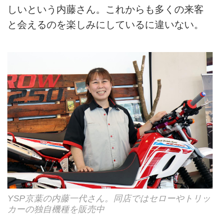
しいという内藤さん。これからも多くの来客
と会えるのを楽しみにしているに違いない。
YSP京葉の内藤一代さん。同店ではセローやトリッ
カーの独自機種を販売中