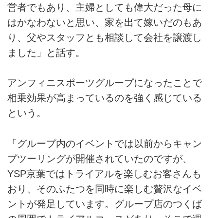
営者でもあり、主婦としても偉大だった母に
はかなわないと思い、家を出て嫁いだのもあ
り、父やスタッフとも相談して会社を譲渡し
ました」と話す。
アンフィニスポーツグループになったことで
相乗効果が高まっているのを強く感じている
という。
「グループ内のイベントでは以前からキャン
プツーリングが開催されていたのですが、
YSP京葉ではトライアルを楽しむお客さんも
おり、そのふたつを同時に楽しむ贅沢なイベ
ントが発足しています。グループ店のつくば