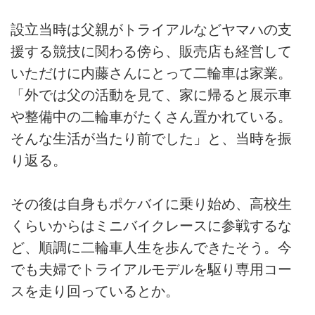
設立当時は父親がトライアルなどヤマハの支
援する競技に関わる傍ら、販売店も経営して
いただけに内藤さんにとって二輪車は家業。
「外では父の活動を見て、家に帰ると展示車
や整備中の二輪車がたくさん置かれている。
そんな生活が当たり前でした」と、当時を振
り返る。
その後は自身もポケバイに乗り始め、高校生
くらいからはミニバイクレースに参戦するな
ど、順調に二輪車人生を歩んできたそう。今
でも夫婦でトライアルモデルを駆り専用コー
スを走り回っているとか。