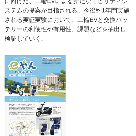
に向けた、二輪EVによる新たなモビリティシ
ステムの提案が目指される。今後約1年間実施
される実証実験において、二輪EVと交換バッ
テリーの利便性や有用性、課題などを抽出し
検証していく。