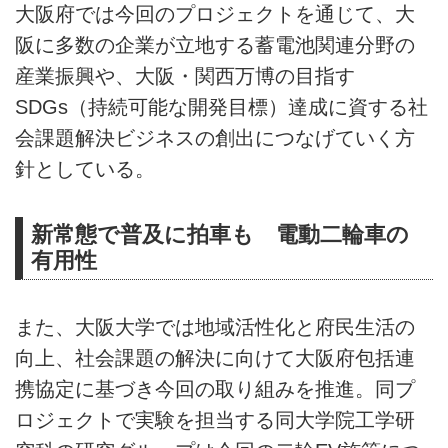
大阪府では今回のプロジェクトを通じて、大
阪に多数の企業が立地する蓄電池関連分野の
産業振興や、大阪・関西万博の目指す
SDGs（持続可能な開発目標）達成に資する社
会課題解決ビジネスの創出につなげていく方
針としている。
新常態で普及に拍車も 電動二輪車の
有用性
また、大阪大学では地域活性化と府民生活の
向上、社会課題の解決に向けて大阪府包括連
携協定に基づき今回の取り組みを推進。同プ
ロジェクトで実験を担当する同大学院工学研