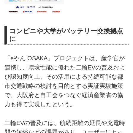
コンビニや大学がバッテリー交換拠点
に
「eやん OSAKA」プロジェクトは、産学官が
連携し、環境性能に優れた二輪EVの普及およ
び認知度向上、その活用による持続可能な都
市交通戦略の検討を目的とする実証実験施策
で、大阪府と自工会をつなぐ経済産業省の協
力も得て実現したという。
二輪EVの普及には、航続距離の延長や充電時
間の短縮などの課題があり、ユーザーにとっ