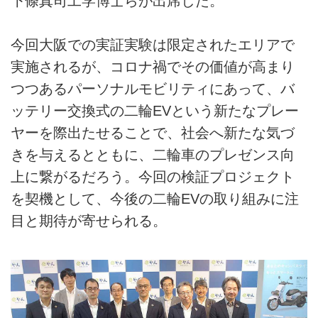
下條真司工学博士らが出席した。
今回大阪での実証実験は限定されたエリアで
実施されるが、コロナ禍でその価値が高まり
つつあるパーソナルモビリティにあって、バ
ッテリー交換式の二輪EVという新たなプレー
ヤーを際出たせることで、社会へ新たな気づ
きを与えるとともに、二輪車のプレゼンス向
上に繋がるだろう。今回の検証プロジェクト
を契機として、今後の二輪EVの取り組みに注
目と期待が寄せられる。