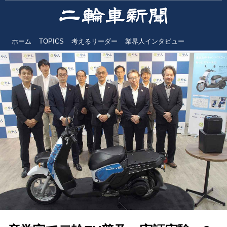
ホーム
TOPICS
考えるリーダー
業界人インタビュー