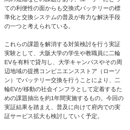
ての利便性の面からも交換式バッテリーの標
準化と交換システムの普及が有力な解決手段
の一つと考えられている。
これらの課題を解消する対策検討を行う実証
実験として、大阪大学の学生や教職員に二輪
EVを有料で貸与し、大学キャンパスやその周
辺地域の提携コンビニエンスストア（ローソ
ン）でバッテリー交換を行うことにより、二
輪EVが移動の社会インフラとして定着するた
めの課題抽出を約1年間実施するもの。今回の
実証結果を踏まえ、普及に向けて府内での実
証サービス拡大も検討していく予定。