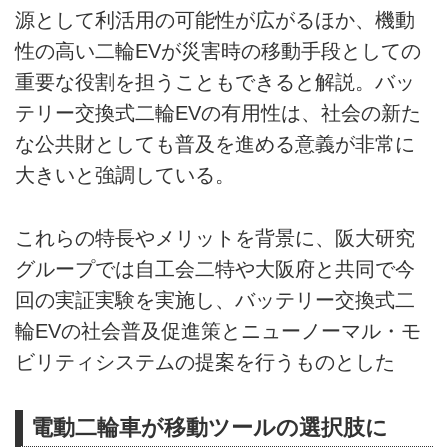
源として利活用の可能性が広がるほか、機動
性の高い二輪EVが災害時の移動手段としての
重要な役割を担うこともできると解説。バッ
テリー交換式二輪EVの有用性は、社会の新た
な公共財としても普及を進める意義が非常に
大きいと強調している。
これらの特長やメリットを背景に、阪大研究
グループでは自工会二特や大阪府と共同で今
回の実証実験を実施し、バッテリー交換式二
輪EVの社会普及促進策とニューノーマル・モ
ビリティシステムの提案を行うものとした
電動二輪車が移動ツールの選択肢に