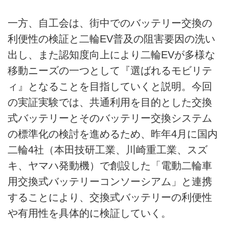
一方、自工会は、街中でのバッテリー交換の
利便性の検証と二輪EV普及の阻害要因の洗い
出し、また認知度向上により二輪EVが多様な
移動ニーズの一つとして『選ばれるモビリテ
ィ』となることを目指していくと説明。今回
の実証実験では、共通利用を目的とした交換
式バッテリーとそのバッテリー交換システム
の標準化の検討を進めるため、昨年4月に国内
二輪4社（本田技研工業、川崎重工業、スズ
キ、ヤマハ発動機）で創設した「電動二輪車
用交換式バッテリーコンソーシアム」と連携
することにより、交換式バッテリーの利便性
や有用性を具体的に検証していく。