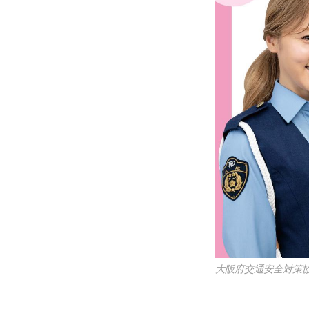
大阪府交通安全対策協議