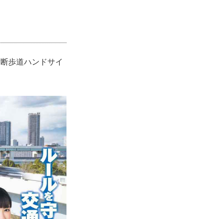
横断歩道ハンドサイ