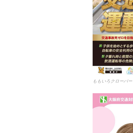
ももいろクローバー