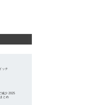
スイッチ
少 2025
まとめ