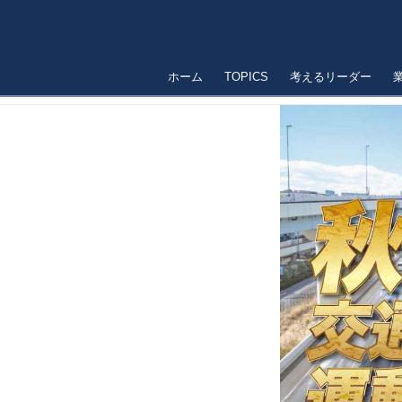
ホーム
TOPICS
考えるリーダー