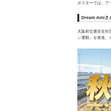
ポスターでは、ア
Dream Am
大阪府交通安全対
ン運動」を推進。ポ