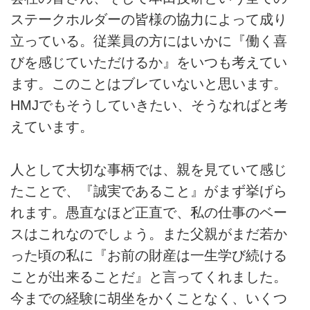
ステークホルダーの皆様の協力によって成り
立っている。従業員の方にはいかに『働く喜
びを感じていただけるか』をいつも考えてい
ます。このことはブレていないと思います。
HMJでもそうしていきたい、そうなればと考
えています。
人として大切な事柄では、親を見ていて感じ
たことで、『誠実であること』がまず挙げら
れます。愚直なほど正直で、私の仕事のベー
スはこれなのでしょう。また父親がまだ若か
った頃の私に『お前の財産は一生学び続ける
ことが出来ることだ』と言ってくれました。
今までの経験に胡坐をかくことなく、いくつ