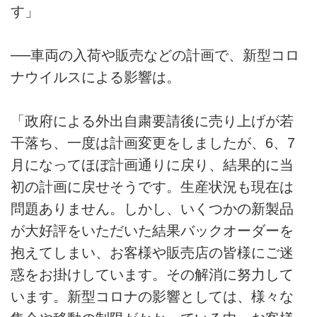
す」
──車両の入荷や販売などの計画で、新型コロ
ナウイルスによる影響は。
「政府による外出自粛要請後に売り上げが若
干落ち、一度は計画変更をしましたが、6、7
月になってほぼ計画通りに戻り、結果的に当
初の計画に戻せそうです。生産状況も現在は
問題ありません。しかし、いくつかの新製品
が大好評をいただいた結果バックオーダーを
抱えてしまい、お客様や販売店の皆様にご迷
惑をお掛けしています。その解消に努力して
います。新型コロナの影響としては、様々な