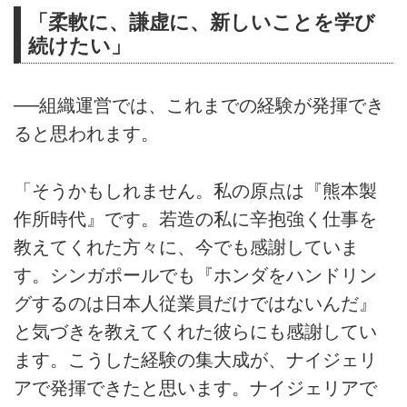
「柔軟に、謙虚に、新しいことを学び
続けたい」
──組織運営では、これまでの経験が発揮でき
ると思われます。
「そうかもしれません。私の原点は『熊本製
作所時代』です。若造の私に辛抱強く仕事を
教えてくれた方々に、今でも感謝していま
す。シンガポールでも『ホンダをハンドリン
グするのは日本人従業員だけではないんだ』
と気づきを教えてくれた彼らにも感謝してい
ます。こうした経験の集大成が、ナイジェリ
アで発揮できたと思います。ナイジェリアで