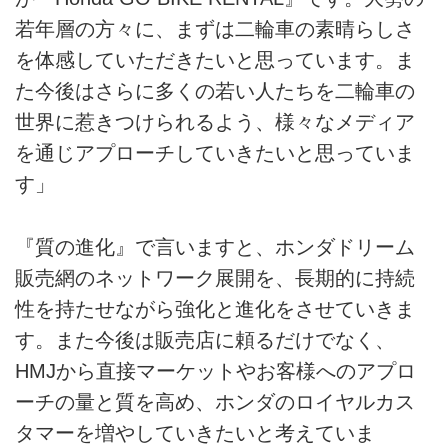
若年層の方々に、まずは二輪車の素晴らしさ
を体感していただきたいと思っています。ま
た今後はさらに多くの若い人たちを二輪車の
世界に惹きつけられるよう、様々なメディア
を通じアプローチしていきたいと思っていま
す」
『質の進化』で言いますと、ホンダドリーム
販売網のネットワーク展開を、長期的に持続
性を持たせながら強化と進化をさせていきま
す。また今後は販売店に頼るだけでなく、
HMJから直接マーケットやお客様へのアプロ
ーチの量と質を高め、ホンダのロイヤルカス
タマーを増やしていきたいと考えていま