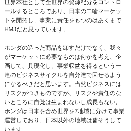
世界本社として全世界の資源配分をコントロ
ールするところであり、日本の二輪マーケッ
トを開拓し、事業に責任をもつのはあくまで
HMJだと思っています。
ホンダの造った商品を卸すだけでなく、我々
がマーケットに必要なものは何かを考え、企
画して、具現化し、事業収益を得るという一
連のビジネスサイクルを自分達で回せるよう
になるべきだと思います。当然ビジネスには
リスクがつきものですが、リスクや責任のな
いところに自覚は生まれないし成長もない。
ホンダは日本を含め世界を7地域に分けて事業
運営しており、日本以外の地域は皆そうして
います。