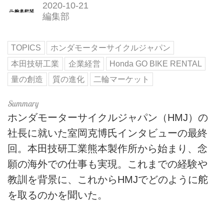
2020-10-21
編集部
TOPICS
ホンダモーターサイクルジャパン
本田技研工業
企業経営
Honda GO BIKE RENTAL
量の創造
質の進化
二輪マーケット
ホンダモーターサイクルジャパン（HMJ）の
社長に就いた室岡克博氏インタビューの最終
回。本田技研工業熊本製作所から始まり、念
願の海外での仕事も実現。これまでの経験や
教訓を背景に、これからHMJでどのように舵
を取るのかを聞いた。