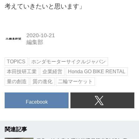
考えていきたいと思います」
2020-10-21
編集部
TOPICS
ホンダモーターサイクルジャパン
本田技研工業
企業経営
Honda GO BIKE RENTAL
量の創造
質の進化
二輪マーケット
Facebook
関連記事