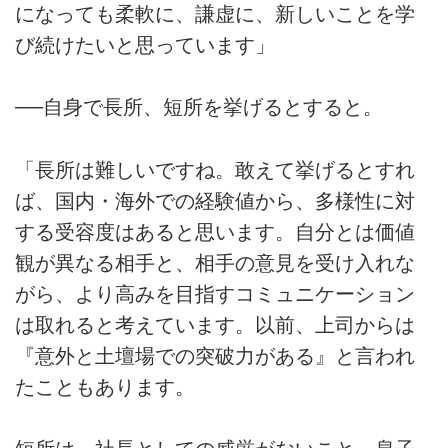
になっても柔軟に、謙虚に、新しいことを学
び続けたいと思っています」
──自身で長所、短所を挙げるとすると。
「長所は難しいですね。敢えて挙げるとすれ
ば、国内・海外での経験値から、多様性に対
する受容度はあると思います。自分とは価値
観が異なる相手と、相手の意見を受け入れな
がら、より高みを目指すコミュニケーション
は取れると考えています。以前、上司からは
『意外と土壇場での突破力がある』と言われ
たこともあります。