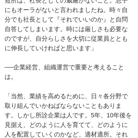
短所は、社長としての威厳がないこと。息子
にもオーラがないと言われましたね。時々自
分でも社長として『それでいいのか』と自問
自答してしまいます。時には厳しさも必要な
のですが、自分らしさを大切に従業員ととも
に伸長していければと思います」
──企業経営、組織運営で重要と考えること
は。
「当然、業績を高めるために、日々各分野で
取り組んでいかねばならないこともありま
す。しかし所詮企業は人です。5年、10年後を
見据え、どのように人を育てて、どのように
人を配置していくのかなど、適材適所。それ