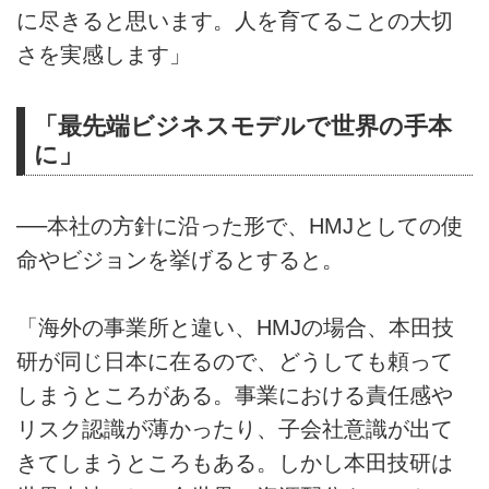
に尽きると思います。人を育てることの大切
さを実感します」
「最先端ビジネスモデルで世界の手本
に」
──本社の方針に沿った形で、HMJとしての使
命やビジョンを挙げるとすると。
「海外の事業所と違い、HMJの場合、本田技
研が同じ日本に在るので、どうしても頼って
しまうところがある。事業における責任感や
リスク認識が薄かったり、子会社意識が出て
きてしまうところもある。しかし本田技研は