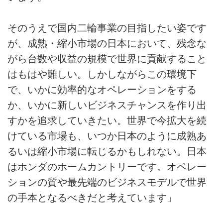
そのうえで国内二輪事業の目指したい姿です
が、成熟・縮小市場の日本において、残念な
がら台数や収益の規模で世界に貢献すること
はもはや難しい。しかしながらこの環境下
で、いかに効率的なオペレーションをする
か、いかに新しいビジネスチャンスを作り出
すかを追求していきたい。世界で今拡大を続
けている市場も、いつか日本のように成熟あ
るいは縮小市場に転じるかもしれない。日本
はホンダのホームカントリーです。オペレー
ションの質や最先端のビジネスモデルで世界
の手本となるべきだと考えています」