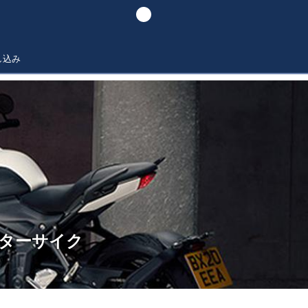
し込み
ーターサイク