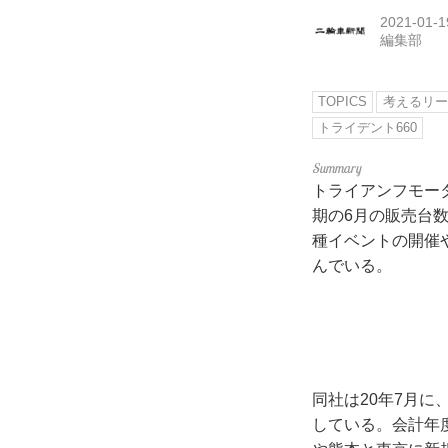
2021-01-1
編集部
TOPICS
考えるリー
トライデント660
トライアンフモー
期の6月の販売台数
種イベントの開催
んでいる。
同社は20年7月に
している。会計年度