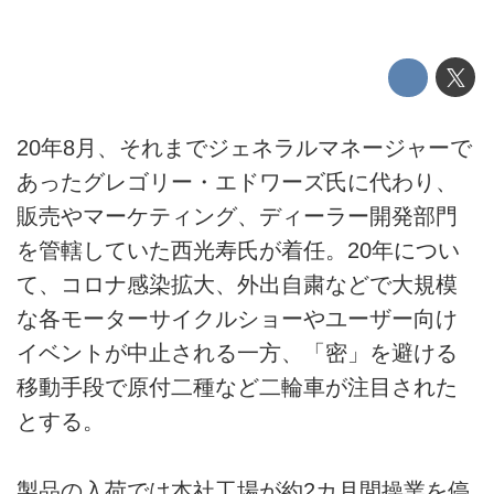
20年8月、それまでジェネラルマネージャーで
あったグレゴリー・エドワーズ氏に代わり、
販売やマーケティング、ディーラー開発部門
を管轄していた西光寿氏が着任。20年につい
て、コロナ感染拡大、外出自粛などで大規模
な各モーターサイクルショーやユーザー向け
イベントが中止される一方、「密」を避ける
移動手段で原付二種など二輪車が注目された
とする。
製品の入荷では本社工場が約2カ月間操業を停