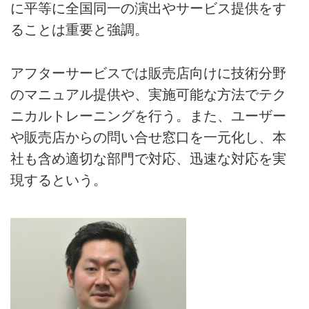
に平等に全国同一の演出やサービス提供をす
ることは重要と強調。
アフターサービスでは販売店向けに技術分野
のマニュアル提供や、実施可能な方法でテク
ニカルトレーニングを行う。また、ユーザー
や販売店からの問い合せ窓口を一元化し、本
社も含め適切な部門で対応、迅速な対応を実
現するという。