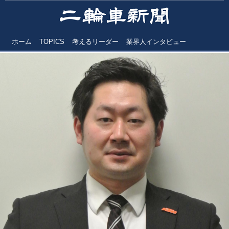
ホーム
TOPICS
考えるリーダー
業界人インタビュー