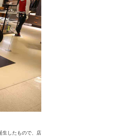
誕生したもので、店