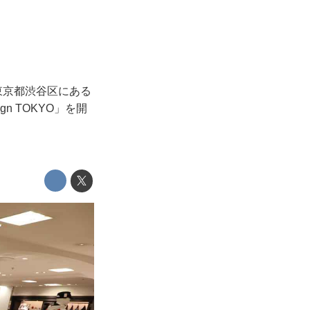
が東京都渋谷区にある
n TOKYO」を開