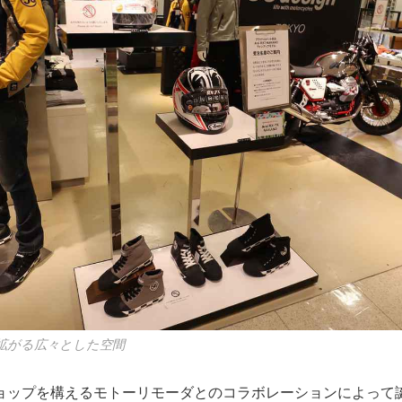
観が拡がる広々とした空間
ョップを構えるモトーリモーダとのコラボレーションによって