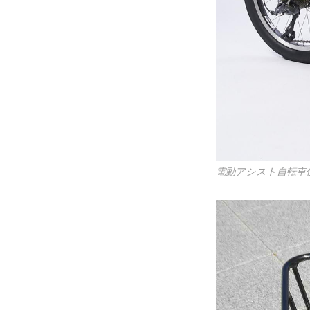
電動アシスト自転