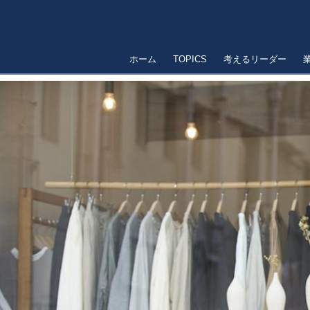
ホーム
TOPICS
考えるリーダー