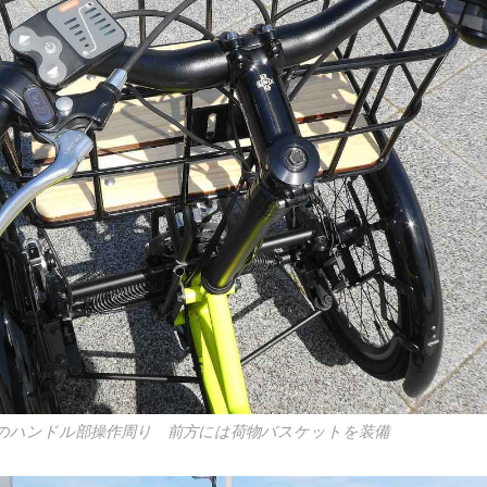
のハンドル部操作周り 前方には荷物バスケットを装備