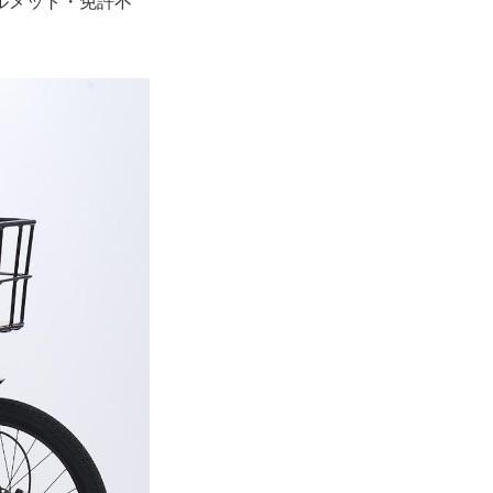
ルメット・免許不