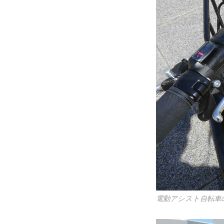
電動アシスト自転車