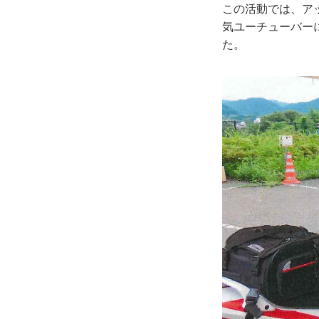
この活動では、ア
気ユーチューバー
た。