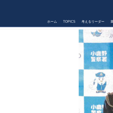
ホーム
TOPICS
考えるリーダー