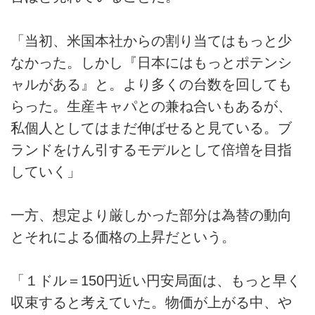
「当初、米国本社からの割り当てはもっと少
なかった。しかし『日本にはもっとポテンシ
ャルがある』と。より多くの台数を回しても
らった。生産キャパとの兼ね合いもあるが、
私個人としてはまだ伸ばせると見ている。ブ
ランドをけん引するモデルとして倍増を目指
していく」
一方、想定より厳しかった部分は為替の動向
とそれによる価格の上昇だという。
「１ドル＝150円近い円安局面は、もっと早く
収束すると考えていた。物価が上がる中、や