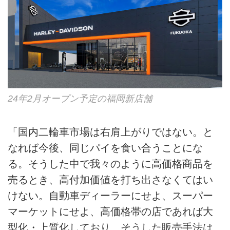
24年2月オープン予定の福岡新店舗
「国内二輪車市場は右肩上がりではない。と
なれば今後、同じパイを食い合うことにな
る。そうした中で我々のように高価格商品を
売るとき、高付加価値を打ち出さなくてはい
けない。自動車ディーラーにせよ、スーパー
マーケットにせよ、高価格帯の店であれば大
型化・上質化しており、そうした販売手法は