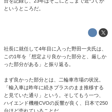
台を記録し、23年はそこにどこまで近づくか
というところだ。
社長に就任して4年目に入った野田一夫氏は、
この1年を「想定より良かった部分と、厳しか
った部分がある」と振り返る。
まず良かった部分とは、二輪車市場の状況。
「輸入車は昨年に続きプラスのまま推移する
と見ていた通り」という。そしてもう一つ、
ハイエンド機種CVOの反響が良く、日本で250
台ほど売れていることだ。