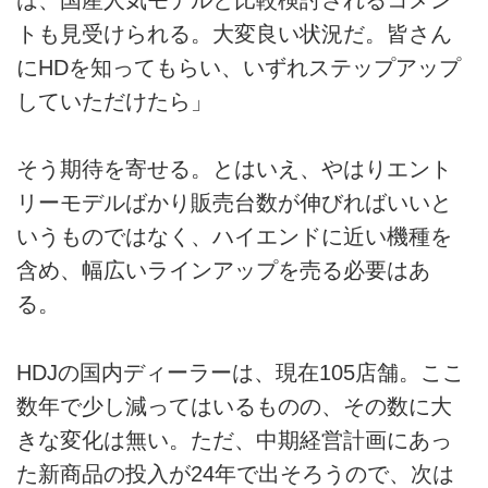
は、国産人気モデルと比較検討されるコメン
トも見受けられる。大変良い状況だ。皆さん
にHDを知ってもらい、いずれステップアップ
していただけたら」
そう期待を寄せる。とはいえ、やはりエント
リーモデルばかり販売台数が伸びればいいと
いうものではなく、ハイエンドに近い機種を
含め、幅広いラインアップを売る必要はあ
る。
HDJの国内ディーラーは、現在105店舗。ここ
数年で少し減ってはいるものの、その数に大
きな変化は無い。ただ、中期経営計画にあっ
た新商品の投入が24年で出そろうので、次は