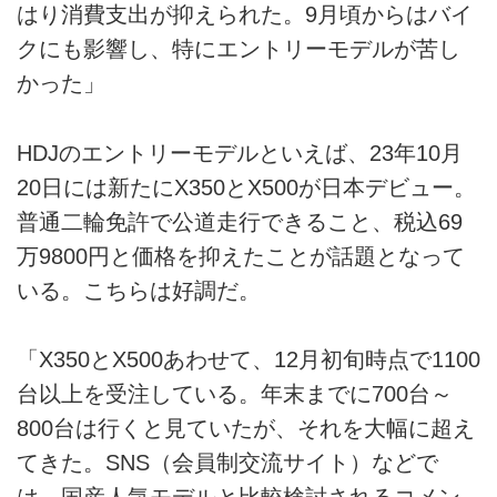
はり消費支出が抑えられた。9月頃からはバイ
クにも影響し、特にエントリーモデルが苦し
かった」
HDJのエントリーモデルといえば、23年10月
20日には新たにX350とX500が日本デビュー。
普通二輪免許で公道走行できること、税込69
万9800円と価格を抑えたことが話題となって
いる。こちらは好調だ。
「X350とX500あわせて、12月初旬時点で1100
台以上を受注している。年末までに700台～
800台は行くと見ていたが、それを大幅に超え
てきた。SNS（会員制交流サイト）などで