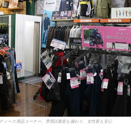
ディース用品コーナー。専用試着室も備わり、女性客も安心