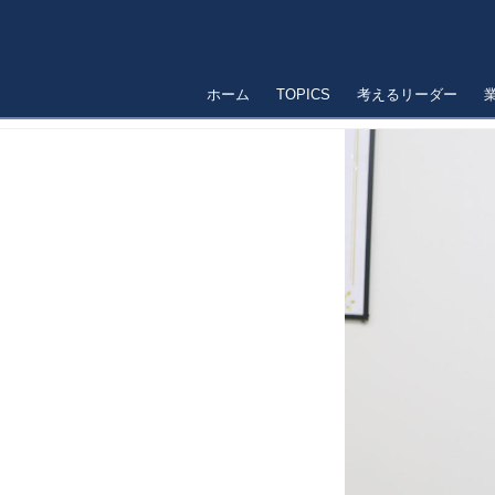
ホーム
TOPICS
考えるリーダー