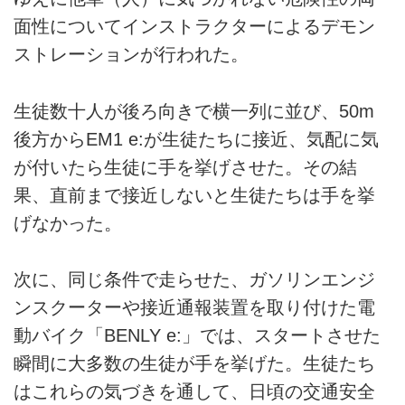
面性についてインストラクターによるデモン
ストレーションが行われた。
生徒数十人が後ろ向きで横一列に並び、50m
後方からEM1 e:が生徒たちに接近、気配に気
が付いたら生徒に手を挙げさせた。その結
果、直前まで接近しないと生徒たちは手を挙
げなかった。
次に、同じ条件で走らせた、ガソリンエンジ
ンスクーターや接近通報装置を取り付けた電
動バイク「BENLY e:」では、スタートさせた
瞬間に大多数の生徒が手を挙げた。生徒たち
はこれらの気づきを通して、日頃の交通安全