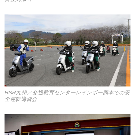
HSR九州／交通教育センターレインボー熊本での安
全運転講習会