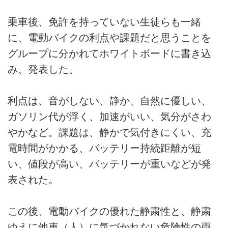
乗車後、免許を持っていない生徒らも一緒
に、電動バイクの利点や課題だと思うことを
グループに分かれてホワイトボードに書き込
み、発表した。
利点は、音がしない、静か、自然に優しい、
ガソリン代が浮く、加速がいい、気分がさわ
やかなど。課題は、静かで気付きにくい、充
電時間がかかる、バッテリー持続距離が短
い、値段が高い、バッテリーが重いなどが発
表された。
この後、電動バイクの優れた静粛性と、静粛
ゆえに他車（人）に気づかれない危険性の両