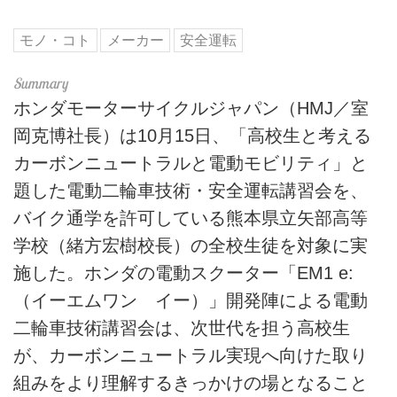
モノ・コト
メーカー
安全運転
ホンダモーターサイクルジャパン（HMJ／室
岡克博社長）は10月15日、「高校生と考える
カーボンニュートラルと電動モビリティ」と
題した電動二輪車技術・安全運転講習会を、
バイク通学を許可している熊本県立矢部高等
学校（緒方宏樹校長）の全校生徒を対象に実
施した。ホンダの電動スクーター「EM1 e:
（イーエムワン イー）」開発陣による電動
二輪車技術講習会は、次世代を担う高校生
が、カーボンニュートラル実現へ向けた取り
組みをより理解するきっかけの場となること