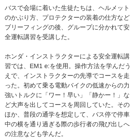
バスで会場に着いた生徒たちは、ヘルメット
のかぶり方、プロテクターの装着の仕方など
ブリーフィングの後、グループに分かれて安
全運転講習を受講した。
ホンダ・インストラクターによる安全運転講
習では、EM1 e:を使用。操作方法を学んだう
えで、インストラクターの先導でコースを走
った。初めて乗る電動バイクの低速からの力
強いトルクに「ワー！早い」「静かー！」な
ど大声を出してコースを周回していた。その
ほか、普段の通学を想定して、バス停で停車
中の横を通り過ぎる際の歩行者の飛び出しへ
の注意なども学んだ。