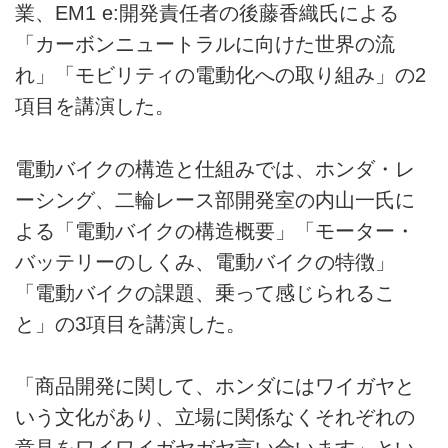
業、EM1 e:開発責任者の後藤香織氏による
「カーボンニュートラルに向けた世界の流
れ」「モビリティの電動化への取り組み」の2
項目を講演した。
電動バイクの構造と仕組みでは、ホンダ・レ
ーシング、二輪レース部開発室の内山一氏に
よる「電動バイクの構造概要」「モーター・
バッテリーのしくみ、電動バイクの特徴」
「電動バイクの課題、乗って感じられるこ
と」の3項目を講演した。
「商品開発に関して、ホンダにはワイガヤと
いう文化があり、立場に関係なくそれぞれの