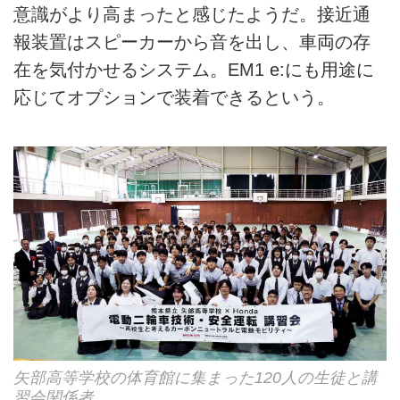
意識がより高まったと感じたようだ。接近通
報装置はスピーカーから音を出し、車両の存
在を気付かせるシステム。EM1 e:にも用途に
応じてオプションで装着できるという。
矢部高等学校の体育館に集まった120人の生徒と講
習会関係者