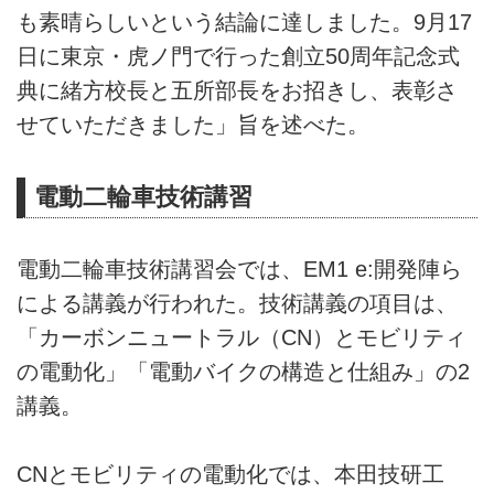
も素晴らしいという結論に達しました。9月17
日に東京・虎ノ門で行った創立50周年記念式
典に緒方校長と五所部長をお招きし、表彰さ
せていただきました」旨を述べた。
電動二輪車技術講習
電動二輪車技術講習会では、EM1 e:開発陣ら
による講義が行われた。技術講義の項目は、
「カーボンニュートラル（CN）とモビリティ
の電動化」「電動バイクの構造と仕組み」の2
講義。
CNとモビリティの電動化では、本田技研工