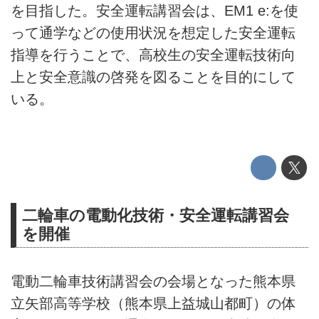
を目指した。安全運転講習会は、EM1 e:を使
って通学などの使用状況を想定した安全運転
指導を行うことで、高校生の安全運転技術向
上と安全意識の啓発を図ることを目的にして
いる。
二輪車の電動化技術・安全運転講習会
を開催
電動二輪車技術講習会の会場となった熊本県
立矢部高等学校（熊本県上益城山都町）の体