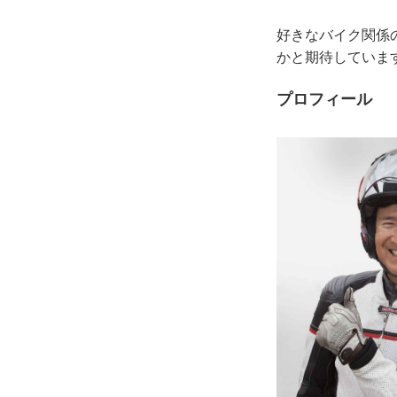
好きなバイク関係
かと期待していま
プロフィール