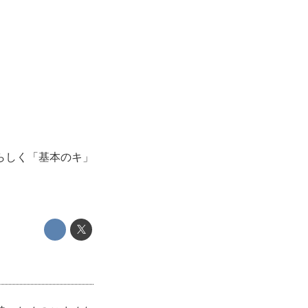
らしく「基本のキ」