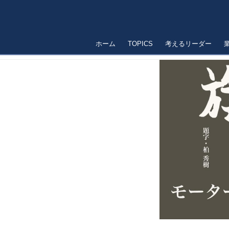
ホーム
TOPICS
考えるリーダー