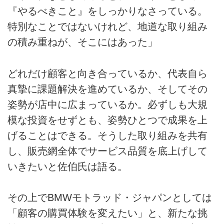
『やるべきこと』をしっかりなさっている。
特別なことではないけれど、地道な取り組み
の積み重ねが、そこにはあった」
どれだけ顧客と向き合っているか、代表自ら
真摯に課題解決を進めているか、そしてその
姿勢が店中に広まっているか。必ずしも大規
模な投資をせずとも、姿勢ひとつで成果を上
げることはできる。そうした取り組みを共有
し、販売網全体でサービス品質を底上げして
いきたいと佐伯氏は語る。
その上でBMWモトラッド・ジャパンとしては
「顧客の購買体験を変えたい」と、新たな挑