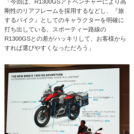
「今回は、R1300GSアドベンチャーにより高
剛性のリアフレームを採用するなどし、『旅
するバイク』としてのキャラクターを明確に
打ち出している。スポーティー路線の
R1300GSとの差がハッキリして、お客様から
すれば選びやすくなっただろう」