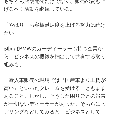
もちろん店舗開発だけでなく、販売の質も上
げるべく活動を継続している。
「やはり、お客様満足度を上げる努力は続け
たい」
例えばBMWのカーディーラーも持つ企業か
ら、ビジネスの機微を抽出して共有する取り
組みも。
「輸入車販売の現場では『国産車より工賃が
高い』といったクレームを受けることもまま
あること。しかし、そうした困りごとの報告
が一切ないディーラーがあった。そちらにヒ
アリングなどしてみると、ビジネスとして