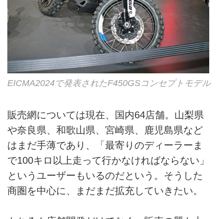
EICMA2024で発表されたF450GSコンセプトモデル
販売網については現在、国内64店舗。山梨県
や奈良県、和歌山県、宮崎県、鹿児島県など
はまだ手薄であり、「最寄りのディーラーま
で100キロ以上走って行かなければならない」
というユーザーもいるのだという。そうした
商圏を中心に、まだまだ拡充していきたい。