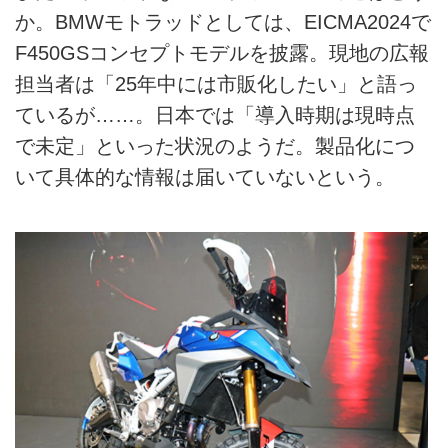
か。BMWモトラッドとしては、EICMA2024で
F450GSコンセプトモデルを披露。現地の広報
担当者は「25年中には市販化したい」と語っ
ているが……。日本では「導入時期は現時点
で未定」といった状況のようだ。製品化につ
いて具体的な情報は届いていないという。