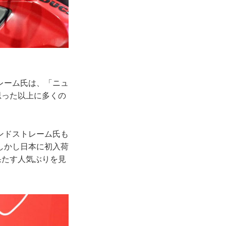
レーム氏は、「ニュ
思った以上に多くの
ンドストレーム氏も
しかし日本に初入荷
果たす人気ぶりを見