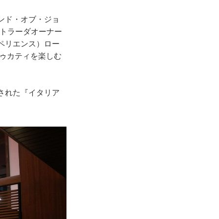
ンド・オブ・ジョ
ィストラーダオーナー
ペリエンス）ロー
ドゥカティを楽しむ
された『イタリア