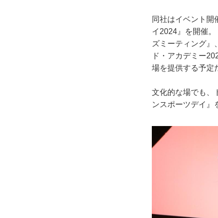
同社はイベント開
イ2024』を開催
ズミーティング』
ド・アカデミー20
場を提供する予定
文化的な場でも、
ンスポーツデイ』