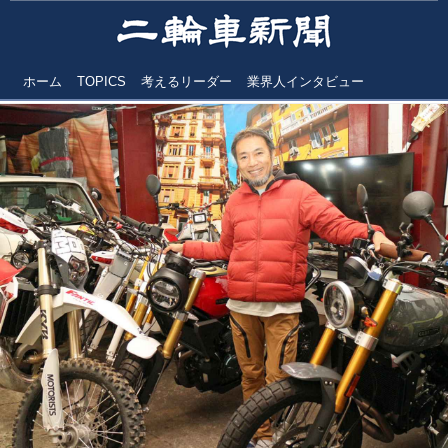
ホーム
TOPICS
考えるリーダー
業界人インタビュー