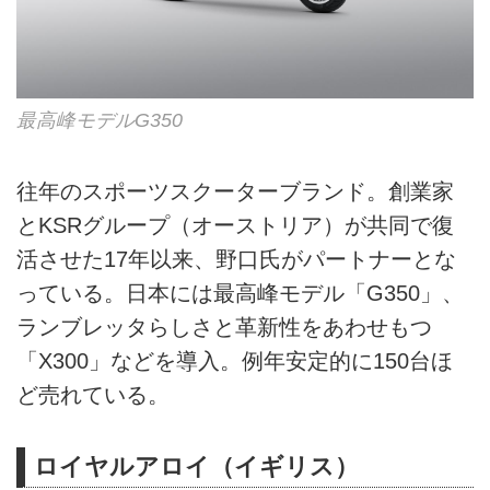
最高峰モデルG350
往年のスポーツスクーターブランド。創業家
とKSRグループ（オーストリア）が共同で復
活させた17年以来、野口氏がパートナーとな
っている。日本には最高峰モデル「G350」、
ランブレッタらしさと革新性をあわせもつ
「X300」などを導入。例年安定的に150台ほ
ど売れている。
ロイヤルアロイ（イギリス）