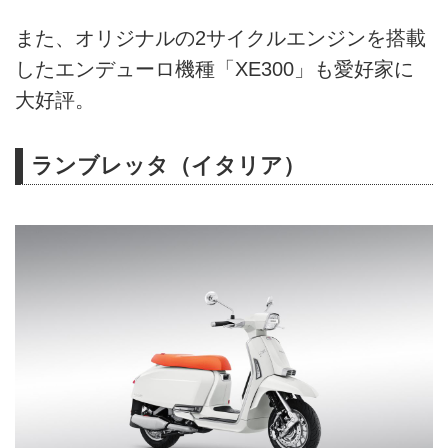
また、オリジナルの2サイクルエンジンを搭載
したエンデューロ機種「XE300」も愛好家に
大好評。
ランブレッタ（イタリア）