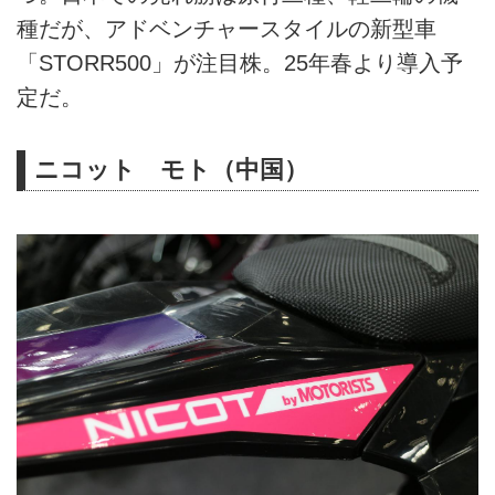
種だが、アドベンチャースタイルの新型車
「STORR500」が注目株。25年春より導入予
定だ。
ニコット モト（中国）