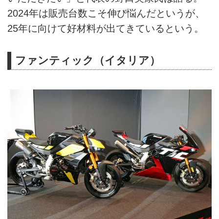
2024年は販売台数こそ伸び悩んだというが、
25年に向けて好材料が出てきているという。
ファンティック（イタリア）