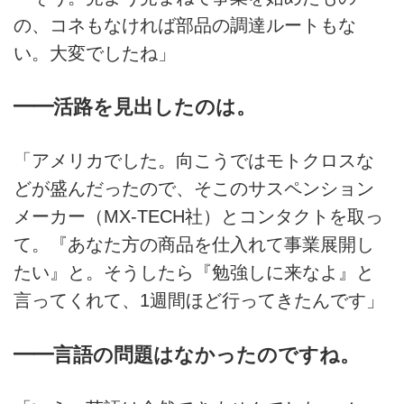
の、コネもなければ部品の調達ルートもな
い。大変でしたね」
━━活路を見出したのは。
「アメリカでした。向こうではモトクロスな
どが盛んだったので、そこのサスペンション
メーカー（MX-TECH社）とコンタクトを取っ
て。『あなた方の商品を仕入れて事業展開し
たい』と。そうしたら『勉強しに来なよ』と
言ってくれて、1週間ほど行ってきたんです」
━━言語の問題はなかったのですね。