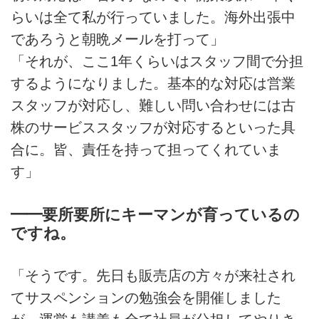
らいは全て私が行っていました。海外出張中
であろうと朝晩メールを打って」
「それが、ここ1年くらいはスタッフ間で分担
するようになりました。基本的な対応は営業
スタッフが対応し、難しい問い合わせには古
株のサービススタッフが対応するといった具
合に。皆、責任を持って担ってくれていま
す」
━━要所要所にキーマンが育っているの
ですね。
「そうです。先日も販売店の方々が来社され
てサスペンションの勉強会を開催しました