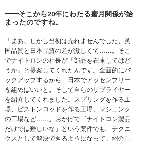
━━そこから20年にわたる蜜月関係が始
まったのですね。
「まあ、しかし当初は売れませんでした。英
国品質と日本品質の差が激しくて……。そこ
でナイトロンの社長が『部品を在庫してはど
うか』と提案してくれたんです。全面的にバ
ックアップするから、日本でアッセンブリー
を組めばいいと。そして自らのサプライヤー
を紹介してくれました。スプリングを作る工
場、ピストンロッドを作る工場、マシニング
の工場など……。おかげで『ナイトロン製品
だけでは難しいな』という案件でも、テクニ
クスとして解決できるようになって。紹介し