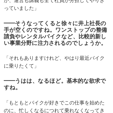
が、運営も講義も全て社員が分担してやりき
っていました」
━━そうなってくると徐々に井上社長の
手が空くのですね。ワンストップの整備
請負やレンタルバイクなど、比較的新し
い事業分野に注力されるのでしょうか。
「それもありますけれど、やはり最近バイク
に乗りたくて」
━━うはは、なるほど。基本的な欲求で
すね。
「もともとバイクが好きでこの仕事を始めた
のに、忙しくなるにつれて乗れなくなってき