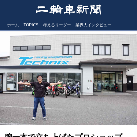
ホーム
TOPICS
考えるリーダー
業界人インタビュー