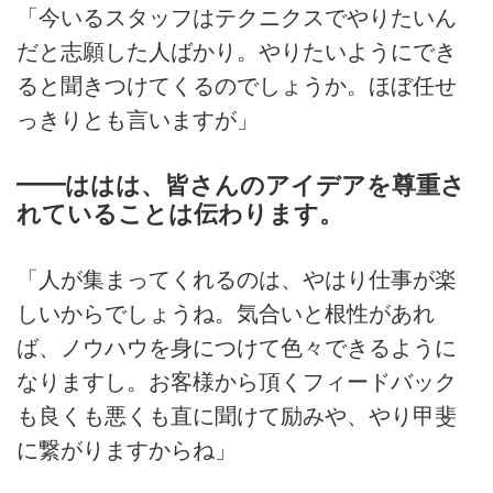
「今いるスタッフはテクニクスでやりたいん
だと志願した人ばかり。やりたいようにでき
ると聞きつけてくるのでしょうか。ほぼ任せ
っきりとも言いますが」
━━ははは、皆さんのアイデアを尊重さ
れていることは伝わります。
「人が集まってくれるのは、やはり仕事が楽
しいからでしょうね。気合いと根性があれ
ば、ノウハウを身につけて色々できるように
なりますし。お客様から頂くフィードバック
も良くも悪くも直に聞けて励みや、やり甲斐
に繋がりますからね」