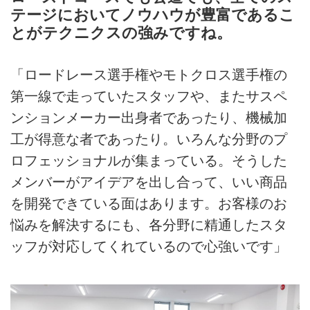
テージにおいてノウハウが豊富であるこ
とがテクニクスの強みですね。
「ロードレース選手権やモトクロス選手権の
第一線で走っていたスタッフや、またサスペ
ンションメーカー出身者であったり、機械加
工が得意な者であったり。いろんな分野のプ
ロフェッショナルが集まっている。そうした
メンバーがアイデアを出し合って、いい商品
を開発できている面はあります。お客様のお
悩みを解決するにも、各分野に精通したスタ
ッフが対応してくれているので心強いです」