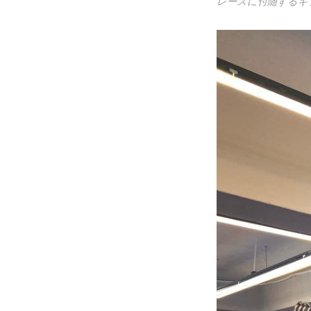
レースに付随するギ