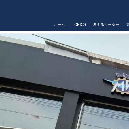
ホーム
TOPICS
考えるリーダー