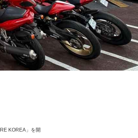
RE KOREA」を開