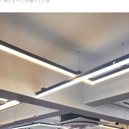
ア等のすべてが揃っている