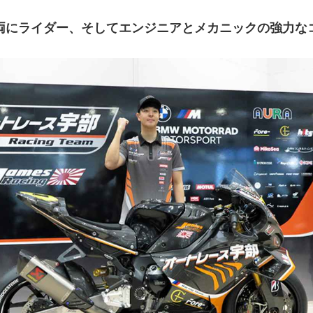
両にライダー、そしてエンジニアとメカニックの強力な