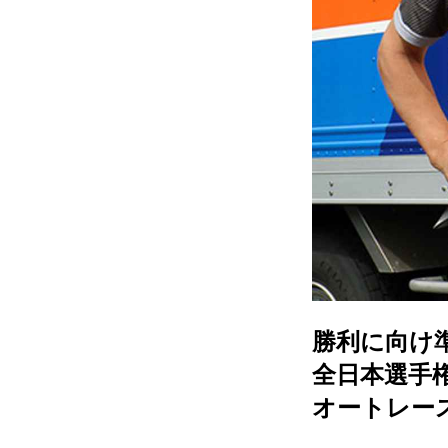
勝利に向け
全日本選手権
オートレー