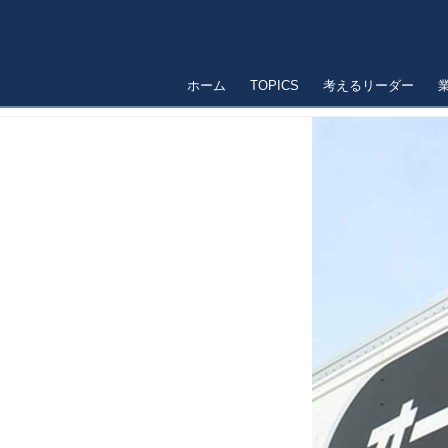
ホーム
TOPICS
考えるリーダー