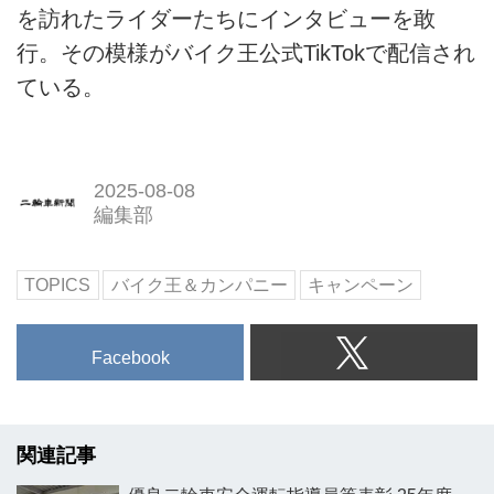
を訪れたライダーたちにインタビューを敢
行。その模様がバイク王公式TikTokで配信され
ている。
2025-08-08
編集部
TOPICS
バイク王＆カンパニー
キャンペーン
Facebook
関連記事