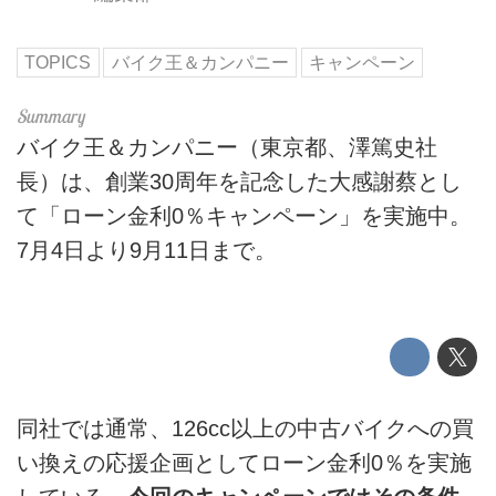
TOPICS
バイク王＆カンパニー
キャンペーン
バイク王＆カンパニー（東京都、澤篤史社
長）は、創業30周年を記念した大感謝蔡とし
て「ローン金利0％キャンペーン」を実施中。
7月4日より9月11日まで。
同社では通常、126cc以上の中古バイクへの買
い換えの応援企画としてローン金利0％を実施