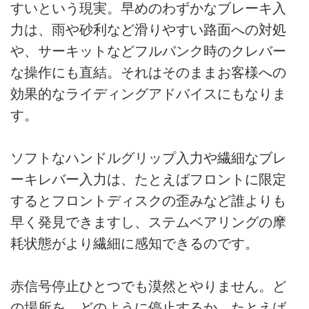
すいという現実。早めのわずかなブレーキ入
力は、雨や砂利など滑りやすい路面への対処
や、サーキットなどフルバンク時のクレバー
な操作にも直結。それはそのままお客様への
効果的なライディングアドバイスにもなりま
す。
ソフトなハンドルグリップ入力や繊細なブレ
ーキレバー入力は、たとえばフロントに限定
するとフロントディスクの歪みなど誰よりも
早く発見できますし、ステムベアリングの摩
耗状態がより繊細に感知できるのです。
赤信号停止ひとつでも漠然とやりません。ど
の場所を、どのように停止するか。たとえば