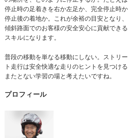
停止時の足着きを右か左足か、完全停止時か
停止後の着地か。これが余裕の目安となり、
傾斜路面でのお客様の安全安心に貢献できる
スキルになります。
普段の移動を単なる移動にしない。ストリー
ト走行は安全快適な走りのヒントを見つける
またとない学習の場と考えたいですね。
プロフィール