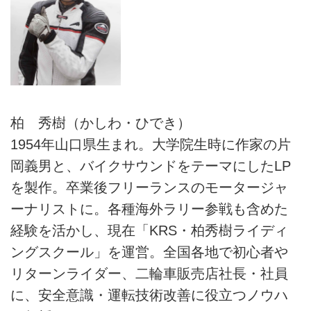
柏 秀樹（かしわ・ひでき）
1954年山口県生まれ。大学院生時に作家の片
岡義男と、バイクサウンドをテーマにしたLP
を製作。卒業後フリーランスのモータージャ
ーナリストに。各種海外ラリー参戦も含めた
経験を活かし、現在「KRS・柏秀樹ライディ
ングスクール」を運営。全国各地で初心者や
リターンライダー、二輪車販売店社長・社員
に、安全意識・運転技術改善に役立つノウハ