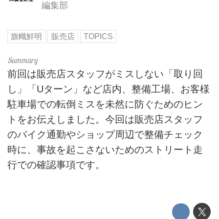
編集部
旗幟鮮明
販売店
TOPICS
前回は販売店スタッフがミスしない「取り回
し」「Uターン」など店内、整備工場、お客様
駐車場での転倒ミスを未然に防ぐためのヒン
トをお伝えしました。今回は販売店スタッフ
のバイク通勤やショップ周辺で整備チェック
時に、事故を起こさないためのストリート走
行での確認事項です。