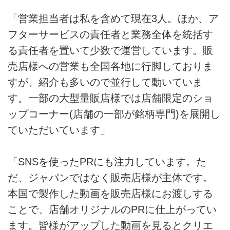
「営業担当者は私を含めて現在3人。ほか、ア
フターサービスの責任者と業務全体を統括す
る責任者を置いて少数で運営しています。販
売店様への営業も全国各地に行脚しておりま
すが、紹介も多いので並行して動いていま
す。一部の大型量販店様では店舗限定のショ
ップコーナー(店舗の一部が銘柄専門)を展開し
ていただいています」
「SNSを使ったPRにも注力しています。た
だ、ジャパンではなく販売店様が主体です。
本国で製作した動画を販売店様にお渡しする
ことで、店舗オリジナルのPRに仕上がってい
ます。皆様がアップした動画を見るとクリエ