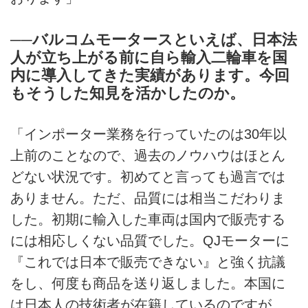
──バルコムモータースといえば、日本法
人が立ち上がる前に自ら輸入二輪車を国
内に導入してきた実績があります。今回
もそうした知見を活かしたのか。
「インポーター業務を行っていたのは30年以
上前のことなので、過去のノウハウはほとん
どない状況です。初めてと言っても過言では
ありません。ただ、品質には相当こだわりま
した。初期に輸入した車両は国内で販売する
には相応しくない品質でした。QJモーターに
『これでは日本で販売できない』と強く抗議
をし、何度も商品を送り返しました。本国に
は日本人の技術者が在籍しているのですが、