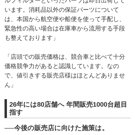
ルフィルターといったパーツは即日出荷して
います。消耗品以外の保証パーツについて
は、本国から航空便や船便を使って手配し、
緊急性の高い場合は在庫車から流用する手段
も整えております」
「店頭での販売価格は、競合車と比べて十分
価格競争力があると認識しています。なの
で、値引きする販売店様はほとんどありませ
ん」
26年には80店舗へ 年間販売1000台超目
指す
──今後の販売店に向けた施策は。