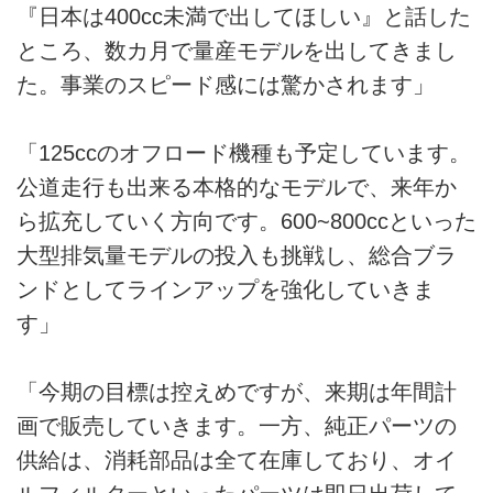
『日本は400cc未満で出してほしい』と話した
ところ、数カ月で量産モデルを出してきまし
た。事業のスピード感には驚かされます」
「125ccのオフロード機種も予定しています。
公道走行も出来る本格的なモデルで、来年か
ら拡充していく方向です。600~800ccといった
大型排気量モデルの投入も挑戦し、総合ブラ
ンドとしてラインアップを強化していきま
す」
「今期の目標は控えめですが、来期は年間計
画で販売していきます。一方、純正パーツの
供給は、消耗部品は全て在庫しており、オイ