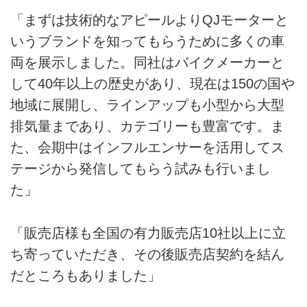
「まずは技術的なアピールよりQJモーターと
いうブランドを知ってもらうために多くの車
両を展示しました。同社はバイクメーカーと
して40年以上の歴史があり、現在は150の国や
地域に展開し、ラインアップも小型から大型
排気量まであり、カテゴリーも豊富です。ま
た、会期中はインフルエンサーを活用してス
テージから発信してもらう試みも行いまし
た」
「販売店様も全国の有力販売店10社以上に立
ち寄っていただき、その後販売店契約を結ん
だところもありました」