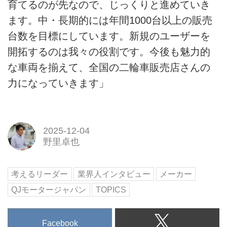
育てるのが先なので、じっくりと進めていき
ます。中・長期的には年間1000台以上の販売
台数を目標にしています。新規のユーザーを
開拓するのは我々の役割です。今後も魅力的
な車両を揃えて、全国の二輪車販売店さんの
力になっていきます」
2025-12-04
野里卓也
考えるリーダー
業界人インタビュー
メーカー
QJモータージャパン
TOPICS
Facebook