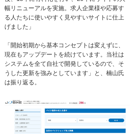
幅リニューアルを実施。求人企業様や応募す
る人たちに使いやすく見やすいサイトに仕上
げました」
「開始初期から基本コンセプトは変えずに、
現在もアップデートを続けています。当社は
システムを全て自社で開発しているので、そ
うした更新を強みとしています」と、楠山氏
は振り返る。