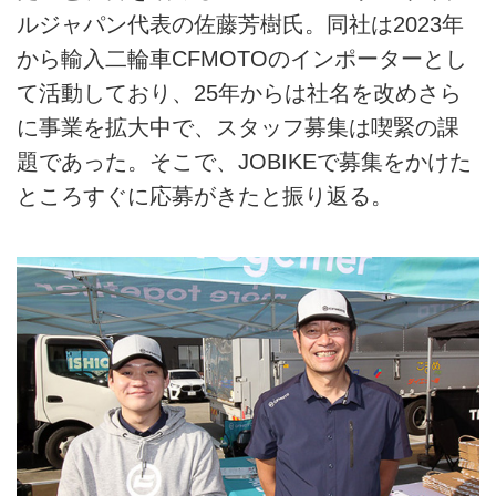
ルジャパン代表の佐藤芳樹氏。同社は2023年
から輸入二輪車CFMOTOのインポーターとし
て活動しており、25年からは社名を改めさら
に事業を拡大中で、スタッフ募集は喫緊の課
題であった。そこで、JOBIKEで募集をかけた
ところすぐに応募がきたと振り返る。