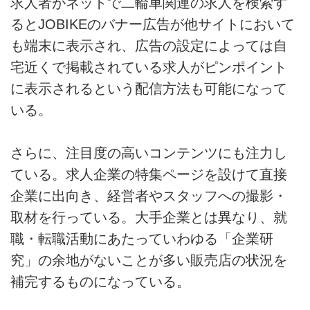
求人者がネットで二輪車関連の求人を検索す
るとJOBIKEのバナー広告が他サイトにおいて
も端末に表示され、広告の設定によっては自
宅近くで掲載されている求人がピンポイント
に表示されるという配信方法も可能になって
いる。
さらに、注目度の高いコンテンツにも注力し
ている。求人企業の特集ページを設けて直接
企業に出向き、経営者やスタッフへの撮影・
取材を行っている。大手企業とは異なり、就
職・転職活動にあたっていわゆる「企業研
究」の余地がないことが多い販売店の状況を
補完するものになっている。