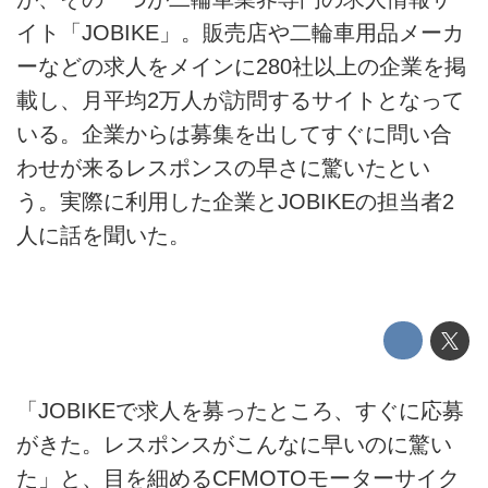
イト「JOBIKE」。販売店や二輪車用品メーカ
ーなどの求人をメインに280社以上の企業を掲
載し、月平均2万人が訪問するサイトとなって
いる。企業からは募集を出してすぐに問い合
わせが来るレスポンスの早さに驚いたとい
う。実際に利用した企業とJOBIKEの担当者2
人に話を聞いた。
「JOBIKEで求人を募ったところ、すぐに応募
がきた。レスポンスがこんなに早いのに驚い
た」と、目を細めるCFMOTOモーターサイク