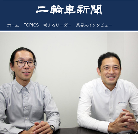
ホーム
TOPICS
考えるリーダー
業界人インタビュー