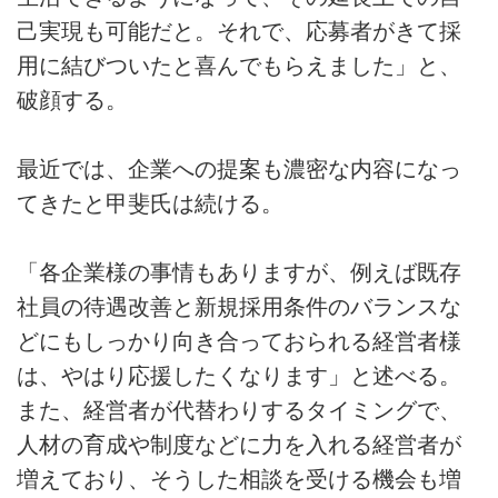
己実現も可能だと。それで、応募者がきて採
用に結びついたと喜んでもらえました」と、
破顔する。
最近では、企業への提案も濃密な内容になっ
てきたと甲斐氏は続ける。
「各企業様の事情もありますが、例えば既存
社員の待遇改善と新規採用条件のバランスな
どにもしっかり向き合っておられる経営者様
は、やはり応援したくなります」と述べる。
また、経営者が代替わりするタイミングで、
人材の育成や制度などに力を入れる経営者が
増えており、そうした相談を受ける機会も増