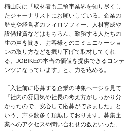
楠山氏は「取材者も二輪車業界を知り尽くし
たジャーナリストにお願いしている。企業の
歴史や経営者のフィロソフィー、人材育成や
設備投資などはもちろん、勤務する人たちの
生の声を聞き、お客様とのコミュニケーショ
ンの取り方などを掘り下げて取材してくれ
る。JOBIKEの本当の価値を提供できるコンテ
ンツになっています」と、力を込める。
「入社前に応募する企業の特集ページを見て
『社内の雰囲気や社長の考え方がしっかり分
かったので、安心して応募ができました』と
いう、声を数多く頂戴しております。募集企
業へのアクセスや問い合わせの数といった、