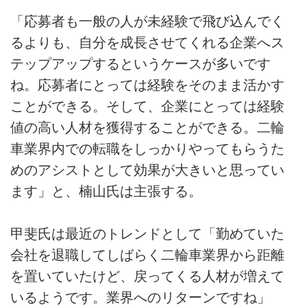
「応募者も一般の人が未経験で飛び込んでく
るよりも、自分を成長させてくれる企業へス
テップアップするというケースが多いです
ね。応募者にとっては経験をそのまま活かす
ことができる。そして、企業にとっては経験
値の高い人材を獲得することができる。二輪
車業界内での転職をしっかりやってもらうた
めのアシストとして効果が大きいと思ってい
ます」と、楠山氏は主張する。
甲斐氏は最近のトレンドとして「勤めていた
会社を退職してしばらく二輪車業界から距離
を置いていたけど、戻ってくる人材が増えて
いるようです。業界へのリターンですね」