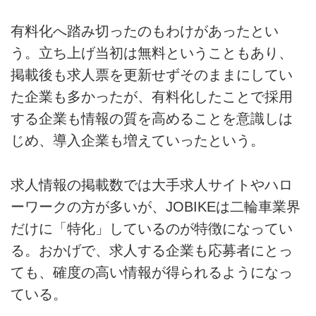
有料化へ踏み切ったのもわけがあったとい
う。立ち上げ当初は無料ということもあり、
掲載後も求人票を更新せずそのままにしてい
た企業も多かったが、有料化したことで採用
する企業も情報の質を高めることを意識しは
じめ、導入企業も増えていったという。
求人情報の掲載数では大手求人サイトやハロ
ーワークの方が多いが、JOBIKEは二輪車業界
だけに「特化」しているのが特徴になってい
る。おかげで、求人する企業も応募者にとっ
ても、確度の高い情報が得られるようになっ
ている。