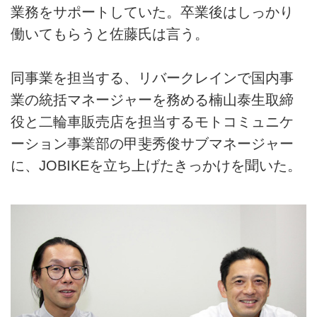
業務をサポートしていた。卒業後はしっかり
働いてもらうと佐藤氏は言う。
同事業を担当する、リバークレインで国内事
業の統括マネージャーを務める楠山泰生取締
役と二輪車販売店を担当するモトコミュニケ
ーション事業部の甲斐秀俊サブマネージャー
に、JOBIKEを立ち上げたきっかけを聞いた。