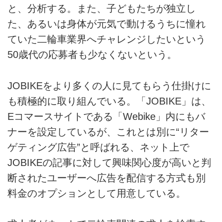
と、分析する。また、子どもたちが独立し
た、あるいは身体が元気で動けるうちに憧れ
ていた二輪車業界へチャレンジしたいという
50歳代の応募者も少なくないという。
JOBIKEをより多くの人に見てもらう仕掛けに
も積極的に取り組んでいる。「JOBIKE」は、
Eコマースサイトである「Webike」内にもバ
ナーを設定しているが、これとは別に“リター
ゲティング広告”と呼ばれる、ネット上で
JOBIKEの記事に対して興味関心度が高いと判
断されたユーザーへ広告を配信する方式も別
料金のオプションとして用意している。