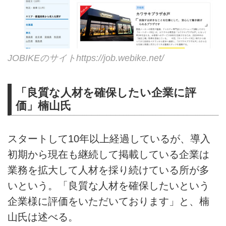
JOBIKEのサイト
https://job.webike.net/
「良質な人材を確保したい企業に評
価」楠山氏
スタートして10年以上経過しているが、導入
初期から現在も継続して掲載している企業は
業務を拡大して人材を採り続けている所が多
いという。「良質な人材を確保したいという
企業様に評価をいただいております」と、楠
山氏は述べる。