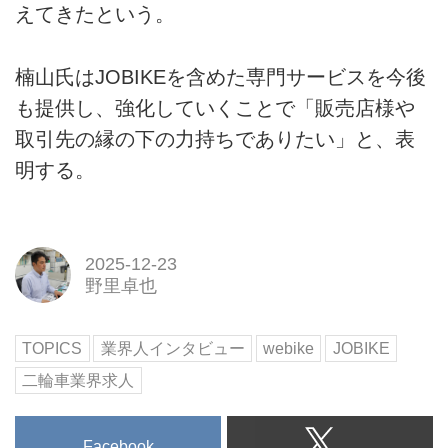
えてきたという。
楠山氏はJOBIKEを含めた専門サービスを今後
も提供し、強化していくことで「販売店様や
取引先の縁の下の力持ちでありたい」と、表
明する。
2025-12-23
野里卓也
TOPICS
業界人インタビュー
webike
JOBIKE
二輪車業界求人
Facebook