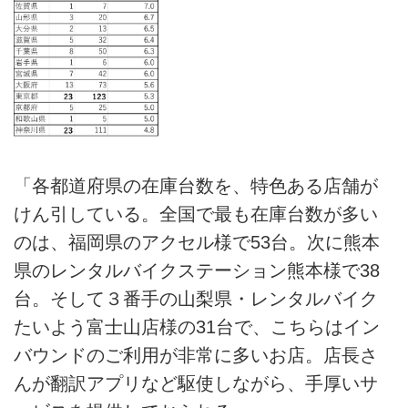
「各都道府県の在庫台数を、特色ある店舗が
けん引している。全国で最も在庫台数が多い
のは、福岡県のアクセル様で53台。次に熊本
県のレンタルバイクステーション熊本様で38
台。そして３番手の山梨県・レンタルバイク
たいよう富士山店様の31台で、こちらはイン
バウンドのご利用が非常に多いお店。店長さ
んが翻訳アプリなど駆使しながら、手厚いサ