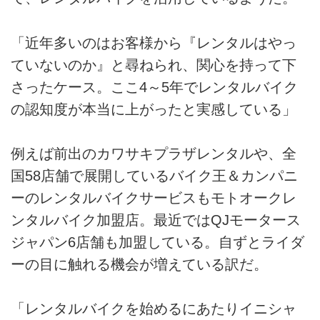
「近年多いのはお客様から『レンタルはやっ
ていないのか』と尋ねられ、関心を持って下
さったケース。ここ4～5年でレンタルバイク
の認知度が本当に上がったと実感している」
例えば前出のカワサキプラザレンタルや、全
国58店舗で展開しているバイク王＆カンパニ
ーのレンタルバイクサービスもモトオークレ
ンタルバイク加盟店。最近ではQJモータース
ジャパン6店舗も加盟している。自ずとライダ
ーの目に触れる機会が増えている訳だ。
「レンタルバイクを始めるにあたりイニシャ