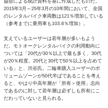
協会による統計資料を基に作成したものだ。
2015年3月～25年3月の10年間において、全国
のレンタルバイク車両数は121％増加している
（参考までに乗用車も103.8％増加）。
支えているユーザーは若年層が多いもよう
だ。モトオークレンタルバイクの利用動向に
ついては「20代が30％以上で最も多く、30代
が20％程度。20代と30代で50％以上を占めて
いる」と、渋谷氏。二輪車購入ユーザーのボ
リュームゾーンが50代半ばであることを考え
ると、やはり中高年層が「所有＞使用」志向
であるのに対して若年層は必ずしも所有にこ
だわっていないと見られる。