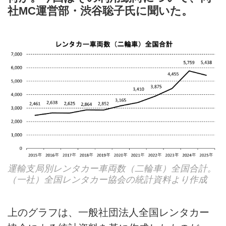
社MC運営部・渋谷聡子氏に聞いた。
運輸支局別レンタカー車両数（二輪車）全国合計。
（一社）全国レンタカー協会の統計資料より作成
上のグラフは、一般社団法人全国レンタカー