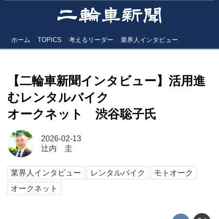
ホーム
TOPICS
考えるリーダー
業界人インタビュー
【二輪車新聞インタビュー】活用進
むレンタルバイク
オークネット 渋谷聡子氏
2026-02-13
辻内 圭
業界人インタビュー
レンタルバイク
モトオーク
オークネット