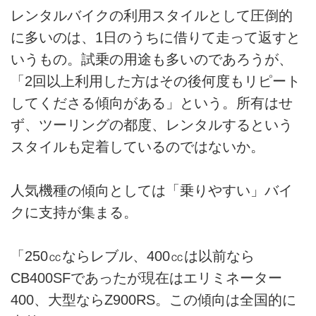
レンタルバイクの利用スタイルとして圧倒的
に多いのは、1日のうちに借りて走って返すと
いうもの。試乗の用途も多いのであろうが、
「2回以上利用した方はその後何度もリピート
してくださる傾向がある」という。所有はせ
ず、ツーリングの都度、レンタルするという
スタイルも定着しているのではないか。
人気機種の傾向としては「乗りやすい」バイ
クに支持が集まる。
「250㏄ならレブル、400㏄は以前なら
CB400SFであったが現在はエリミネーター
400、大型ならZ900RS。この傾向は全国的に