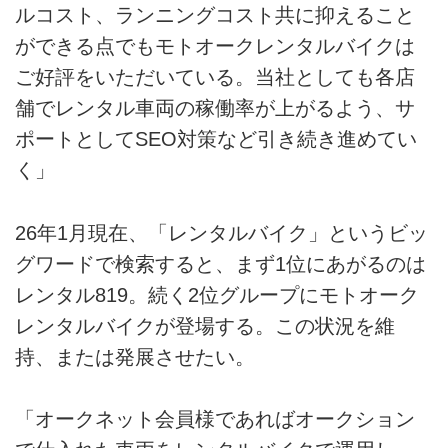
ルコスト、ランニングコスト共に抑えること
ができる点でもモトオークレンタルバイクは
ご好評をいただいている。当社としても各店
舗でレンタル車両の稼働率が上がるよう、サ
ポートとしてSEO対策など引き続き進めてい
く」
26年1月現在、「レンタルバイク」というビッ
グワードで検索すると、まず1位にあがるのは
レンタル819。続く2位グループにモトオーク
レンタルバイクが登場する。この状況を維
持、または発展させたい。
「オークネット会員様であればオークション