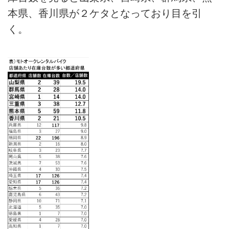
本県、香川県が２ケタとなっており目を引
く。