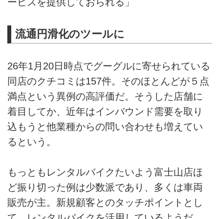
ービスを提供しておられる」
流通円滑化のツールに
26年1月20日時点でグーグルに寄せられている
同店のクチコミは157件。そのほとんどが５点
満点という異例の高評価だ。そうした店舗に
着目してか、近年はインバウンド需要を取り
込もうと他業種からの問い合わせも増えてい
るという。
もっともレンタルバイクたいよう富士山店ほ
ど振り切った例は少数派であり、多くは車両
販売が主。新規顧客とのタッチポイントとし
て、レンタルバイクを活用しているようだ。