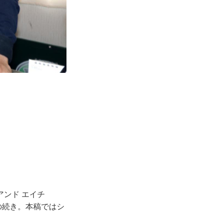
アンド エイチ
の続き。本稿ではシ