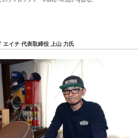
ド エイチ 代表取締役 上山 力氏