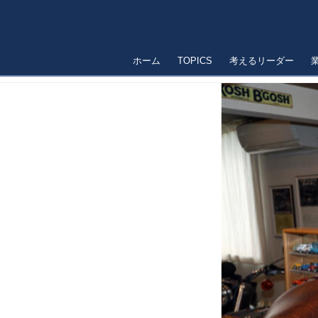
ホーム
TOPICS
考えるリーダー