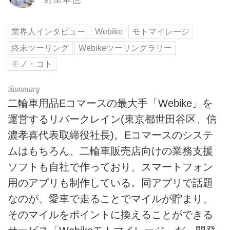
業界人インタビュー
Webike
モトマイレージ
終末ツーリング
Webikeツーリングラリー
モノ・コト
二輪車用品Eコマースの最大手「Webike」を
運営するリバークレイン(東京都世田谷区、信
濃孝喜代表取締役社長)。Eコマースのシステ
ムはもちろん、二輪車販売店向けの業務支援
ソフトも自社で作っており、スマートフォン
用のアプリも制作している。同アプリで話題
なのが、愛車で走ることでマイルが貯まり、
そのマイルをポイントに換えることができる