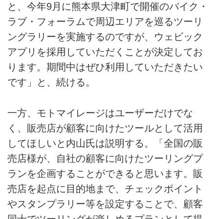
と、今年9月に熊本県大津町で開催のバイク・
ラブ・フォーラムで周辺エリアを巡るツーリ
ングラリーを実施するのですが、ウェビック
アプリを採用していただくことが決定してお
ります。期間中はぜひ利用していただきたい
です」と、続ける。
一方、モトマイレージはユーザーだけでな
く、販売店が顧客に向けたツールとして活用
してほしいと内山氏は説明する。「全国の販
売店様が、自社の顧客に向けたツーリングプ
ランを企画することができると思います。販
売店を起点に目的地まで、チェックポイント
やスタンプラリー等を設定することで、顧客
同士でツーリングが楽しめるプランとして提