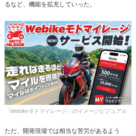
るなど、機能を拡充していった。
「Webikeモトマイレージ」のイメージビジュアル
ただ、開発現場では相当な苦労があるよう