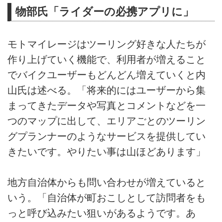
物部氏「ライダーの必携アプリに」
モトマイレージはツーリング好きな人たちが
作り上げていく機能で、利用者が増えること
でバイクユーザーもどんどん増えていくと内
山氏は述べる。「将来的にはユーザーから集
まってきたデータや写真とコメントなどを一
つのマップに出して、エリアごとのツーリン
グプランナーのようなサービスを提供してい
きたいです。やりたい事は山ほどあります」
地方自治体からも問い合わせが増えていると
いう。「自治体が町おこしとして訪問者をも
っと呼び込みたい狙いがあるようです。あ