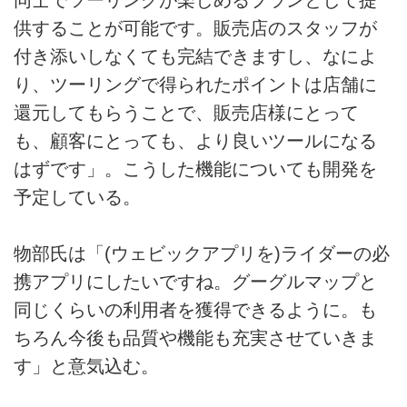
供することが可能です。販売店のスタッフが
付き添いしなくても完結できますし、なによ
り、ツーリングで得られたポイントは店舗に
還元してもらうことで、販売店様にとって
も、顧客にとっても、より良いツールになる
はずです」。こうした機能についても開発を
予定している。
物部氏は「(ウェビックアプリを)ライダーの必
携アプリにしたいですね。グーグルマップと
同じくらいの利用者を獲得できるように。も
ちろん今後も品質や機能も充実させていきま
す」と意気込む。