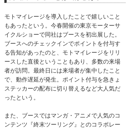
モトマイレージを導入したことで嬉しいこと
もあったという。今春開催の東京モーターサ
イクルショーで同社はブースを初出展した。
ブースへのチェックインでポイントを付与す
る告知があったのと、モトマイレージをリリ
ースした直後ということもあり、多数の来場
者が訪問。最終日には来場者が集中したこと
で、動作遅延が発生。ポイント付与を急きょ
ステッカーの配布に切り替えるなど大人気だ
ったという。
また、ブースではマンガ・アニメで人気のコ
ンテンツ『終末ツーリング』とのコラボレー