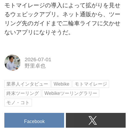
モトマイレージの導入によって拡がりを見せ
るウェビックアプリ。ネット通販から、ツー
リング先のガイドまで二輪車ライフに欠かせ
ないアプリになりそうだ。
2026-07-01
野里卓也
業界人インタビュー
Webike
モトマイレージ
終末ツーリング
Webikeツーリングラリー
モノ・コト
Facebook