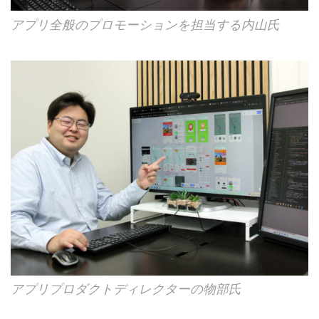
アプリ全般のプロモーションを担当する内山氏
アプリプロダクトディレクターの物部氏