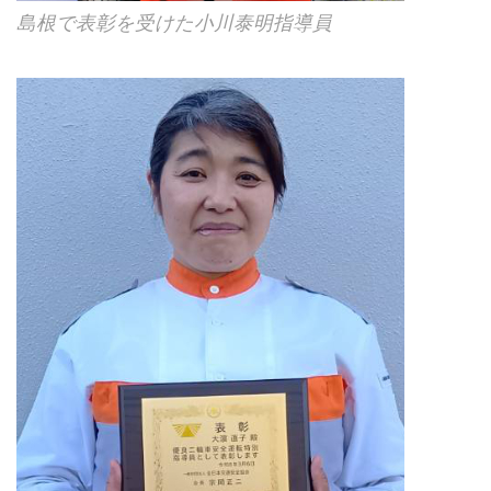
島根で表彰を受けた小川泰明指導員