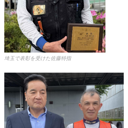
埼玉で表彰を受けた佐藤特指