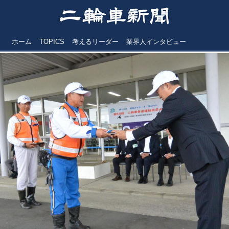
ホーム
TOPICS
考えるリーダー
業界人インタビュー