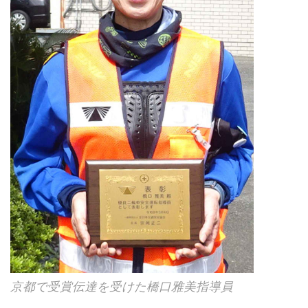
京都で受賞伝達を受けた橋口雅美指導員