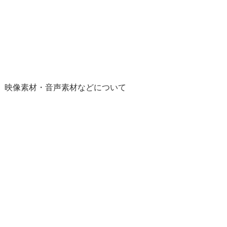
、映像素材・音声素材などについて