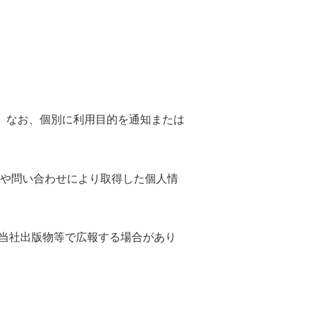
。なお、個別に利用目的を通知または
答や問い合わせにより取得した個人情
当社出版物等で広報する場合があり