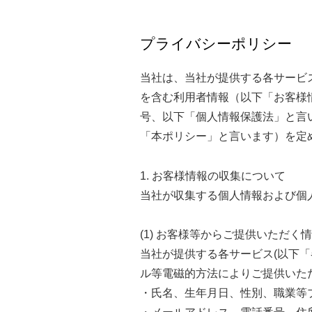
プライバシーポリシー
当社は、当社が提供する各サービ
を含む利用者情報（以下「お客様
号、以下「個人情報保護法」と言
「本ポリシー」と言います）を定
1. お客様情報の収集について
当社が収集する個人情報および個
(1) お客様等からご提供いただく
当社が提供する各サービス(以下「
ル等電磁的方法によりご提供いた
・氏名、生年月日、性別、職業等