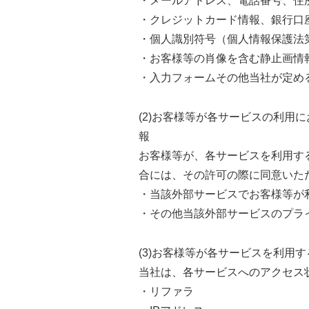
・メールアドレス、電話番号、住
・クレジットカード情報、銀行口
・個人識別符号（個人情報保護法
・お客様等の肖像を含む静止画情
・入力フォームその他当社が定め
(2)お客様等が各サービスの利
報
お客様等が、各サービスを利用す
合には、その許可の際に同意いた
・当該外部サービスでお客様等が利
・その他当該外部サービスのプラ
(3)お客様等が各サービスを利用
当社は、各サービスへのアクセス
・リファラ