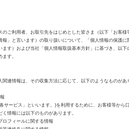
スのご利用者、お取引先をはじめとした皆さま（以下「お客様
情報」と言います）の取り扱いについて、「個人情報の保護に関
います）および当社「個人情報取扱基本方針」に基づき、以下
めます。
人関連情報は、その収集方法に応じて、以下のようなものがあ
情報
各サービス」といいます。)を利用するために、お客様等から口
だく情報には以下のものがあります。
プロフィールに関する情報