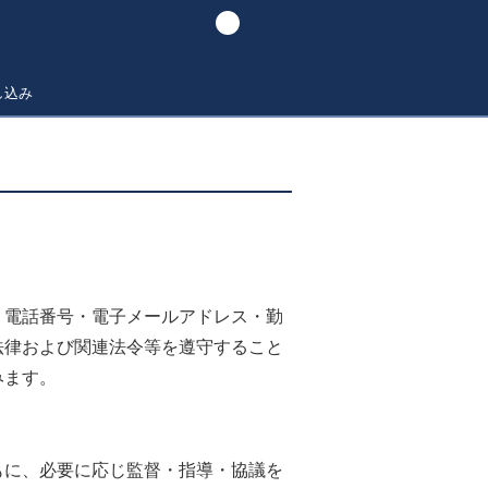
し込み
・電話番号・電子メールアドレス・勤
法律および関連法令等を遵守すること
みます。
もに、必要に応じ監督・指導・協議を