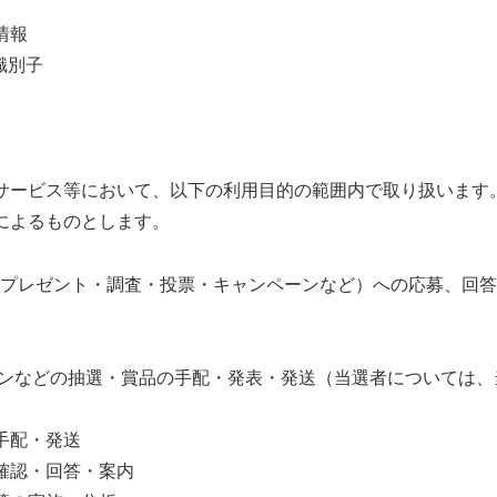
情報
の識別子
サービス等において、以下の利用目的の範囲内で取り扱います
によるものとします。
賞・プレゼント・調査・投票・キャンペーンなど）への応募、回
ーンなどの抽選・賞品の手配・発表・発送（当選者については、
手配・発送
確認・回答・案内