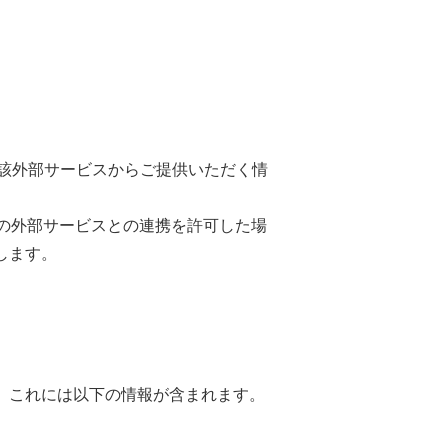
当該外部サービスからご提供いただく情
の外部サービスとの連携を許可した場
します。
。これには以下の情報が含まれます。