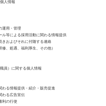
た個人情報
の運用・管理
ール等による採用活動に関わる情報提供
続きおよびそれに付随する連絡
研修、処遇、福利厚生、その他）
の役職員）に関する個人情報
関わる情報提供・紹介・販売促進
関わる広告宣伝
権利の行使