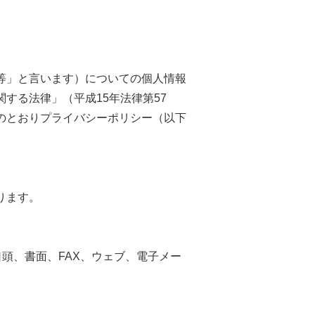
等」と言います）についての個人情報
する法律」（平成15年法律第57
のとおりプライバシーポリシー（以下
ります。
頭、書面、FAX、ウェブ、電子メー