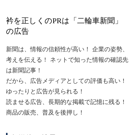
衿を正しくのPRは「二輪車新聞」
の広告
新聞は、情報の信頼性が高い！ 企業の姿勢、
考えを伝える！ ネットで知った情報の確認先
は新聞記事！
だから、広告メディアとしての評価も高い！
ゆったりと広告が見られる！
読ませる広告、長期的な掲載で記憶に残る！
商品の販売、普及を後押し！