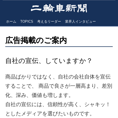
ホーム
TOPICS
考えるリーダー
業界人インタビュー
広告掲載のご案内
自社の宣伝、していますか？
商品ばかりではなく、自社の会社自体を宣伝
することで、 商品で良さが一層高まり、差別
化、深み、価値も増します。
自社の宣伝には、信頼性が高く、シャキッ！
としたメディアを選びたいものです。