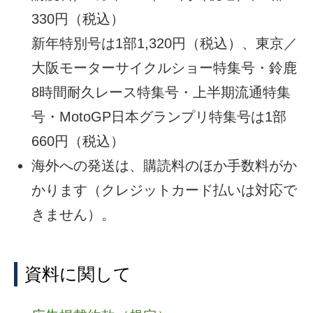
330円（税込）
新年特別号は1部1,320円（税込）、東京／
大阪モーターサイクルショー特集号・鈴鹿
8時間耐久レース特集号・上半期流通特集
号・MotoGP日本グランプリ特集号は1部
660円（税込）
海外への発送は、購読料のほか手数料がか
かります（クレジットカード払いは対応で
きません）。
資料に関して