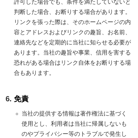
許可した場合でも、条件を満たしていないと
判断した場合、お断りする場合があります。
リンクを張った際は、そのホームページの内
容とアドレスおよびリンクの趣旨、お名前、
連絡先などを定期的に当社に知らせる必要が
あります。当社の趣旨や事業、信用を害する
恐れがある場合はリンク自体をお断りする場
合もあります。
免責
当社の提供する情報は著作権法に基づく
使用とし、利用者は当社に帰属しないも
のやプライバシー等のトラブルで発生し