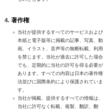
著作権
当社が提供するすべてのサービスおよび
本紙と電子版等に掲載の記事、写真、動
画、イラスト、音声等の無断転載、利用
を禁じます。当社が過去に許可した場合
でも、定期的に当社の許可を得る必要が
あります。すべての内容は日本の著作権
法並びに国際条約により保護されていま
す。
当社が掲載、提供するすべての情報は、
当社に許可なく転載、複製、翻訳、翻