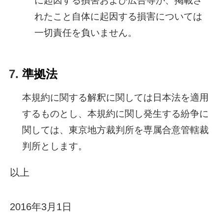
に起因する損害および広告等が、掲載さ
れたこと自体に起因する損害については
一切責任を負いません。
準拠法
本規約に関する解釈に関しては日本法を適用
するものとし、本規約に関し発生する紛争に
関しては、東京地方裁判所を専属合意管轄裁
判所とします。
以上
2016年3月1日