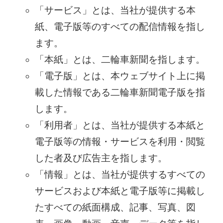
「サービス」とは、当社が提供する本
紙、電子版等のすべての配信情報を指し
ます。
「本紙」とは、二輪車新聞を指します。
「電子版」とは、本ウェブサイト上に掲
載した情報である二輪車新聞電子版を指
します。
「利用者」とは、当社が提供する本紙と
電子版等の情報・サービスを利用・閲覧
した者及び広告主を指します。
「情報」とは、当社が提供するすべての
サービスおよび本紙と電子版等に掲載し
たすべての紙面構成、記事、写真、図