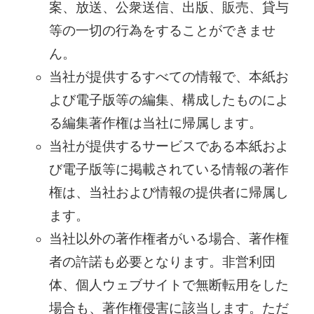
案、放送、公衆送信、出版、販売、貸与
等の一切の行為をすることができませ
ん。
当社が提供するすべての情報で、本紙お
よび電子版等の編集、構成したものによ
る編集著作権は当社に帰属します。
当社が提供するサービスである本紙およ
び電子版等に掲載されている情報の著作
権は、当社および情報の提供者に帰属し
ます。
当社以外の著作権者がいる場合、著作権
者の許諾も必要となります。非営利団
体、個人ウェブサイトで無断転用をした
場合も、著作権侵害に該当します。ただ