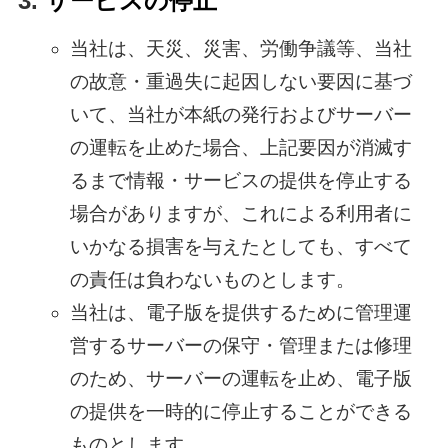
サービスの停止
当社は、天災、災害、労働争議等、当社
の故意・重過失に起因しない要因に基づ
いて、当社が本紙の発行およびサーバー
の運転を止めた場合、上記要因が消滅す
るまで情報・サービスの提供を停止する
場合がありますが、これによる利用者に
いかなる損害を与えたとしても、すべて
の責任は負わないものとします。
当社は、電子版を提供するために管理運
営するサーバーの保守・管理または修理
のため、サーバーの運転を止め、電子版
の提供を一時的に停止することができる
ものとします。