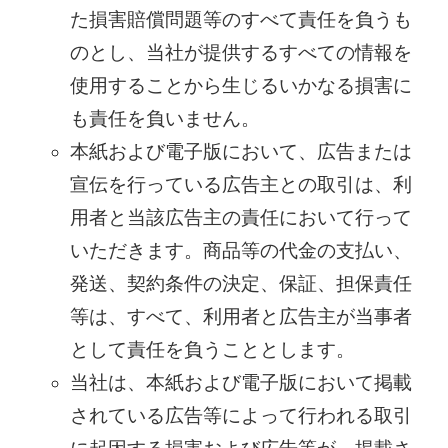
た損害賠償問題等のすべて責任を負うも
のとし、当社が提供するすべての情報を
使用することから生じるいかなる損害に
も責任を負いません。
本紙および電子版において、広告または
宣伝を行っている広告主との取引は、利
用者と当該広告主の責任において行って
いただきます。商品等の代金の支払い、
発送、契約条件の決定、保証、担保責任
等は、すべて、利用者と広告主が当事者
として責任を負うこととします。
当社は、本紙および電子版において掲載
されている広告等によって行われる取引