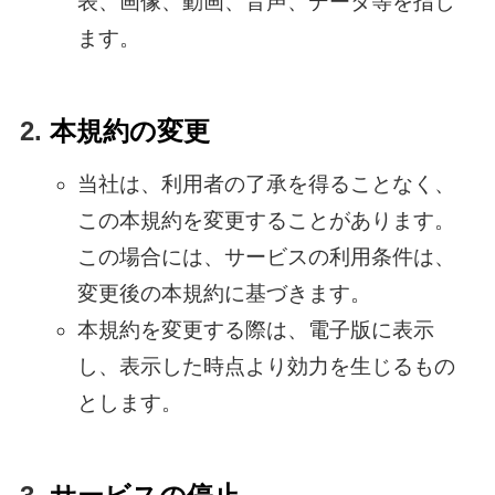
表、画像、動画、音声、データ等を指し
ます。
本規約の変更
当社は、利用者の了承を得ることなく、
この本規約を変更することがあります。
この場合には、サービスの利用条件は、
変更後の本規約に基づきます。
本規約を変更する際は、電子版に表示
し、表示した時点より効力を生じるもの
とします。