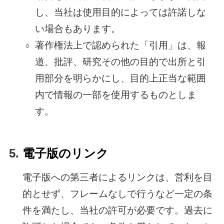
し、当社は使用目的によっては許諾しな
い場合もあります。
著作権法上で認められた「引用」は、報
道、批評、研究その他の目的で出所と引
用部分を明らかにし、目的上正当な範囲
内で情報の一部を使用するものとしま
す。
電子版のリンク
電子版への第三者によるリンクは、営利を目
的とせず、フレームなしで行うなど一定の条
件を満たし、当社の許可が必要です。過去に