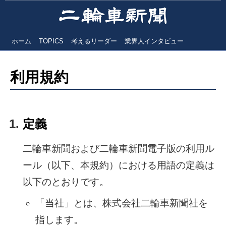
ホーム
TOPICS
考えるリーダー
業界人インタビュー
利用規約
定義
二輪車新聞および二輪車新聞電子版の利用ル
ール（以下、本規約）における用語の定義は
以下のとおりです。
「当社」とは、株式会社二輪車新聞社を
指します。