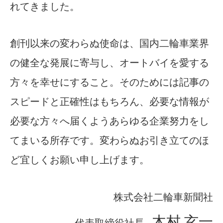
れてきました。
創刊以来の変わらぬ使命は、国内二輪車業界
の健全な発展に寄与し、オートバイを愛する
方々を幸せにすること。そのためには記事の
スピードと正確性はもちろん、必要な情報が
必要な方々へ届くようあらゆる企業努力をし
てまいる所存です。変わらぬお引き立てのほ
ど宜しくお願い申し上げます。
株式会社二輪車新聞社
木村 玄一