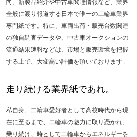
向、新製品紹介や中古車関連情報など、業界
全般に渡り報道する日本で唯一の二輪車業界
専門紙です。特に、車両出荷・販売台数関連
の独自調査データや、中古車オークションの
流通結果速報などは、市場と販売環境を把握
する上で、大変高い評価を頂いております。
走り続ける業界紙であれ。
私自身、二輪車愛好者として高校時代から現
在に至るまで、二輪車の魅力に取り憑かれ、
乗り続け、時として二輪車からエネルギーを