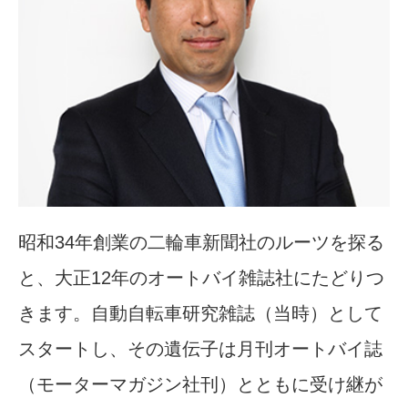
昭和34年創業の二輪車新聞社のルーツを探る
と、大正12年のオートバイ雑誌社にたどりつ
きます。自動自転車研究雑誌（当時）として
スタートし、その遺伝子は月刊オートバイ誌
（モーターマガジン社刊）とともに受け継が