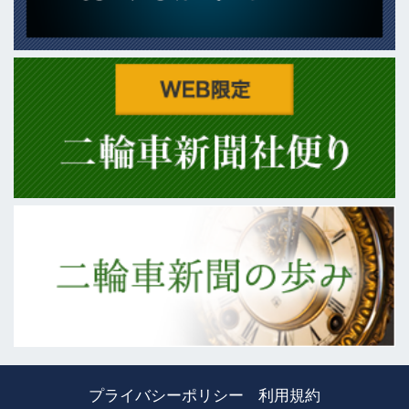
プライバシーポリシー
利用規約