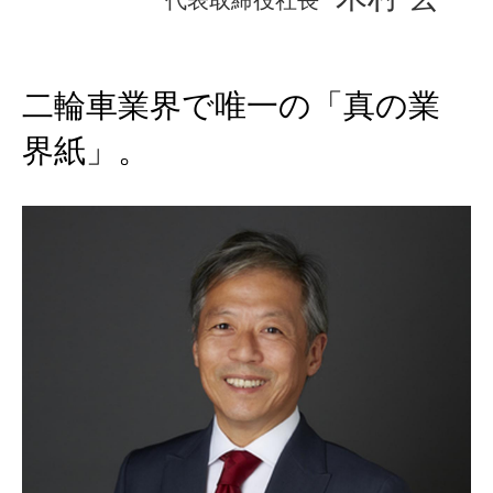
代表取締役社長
二輪車業界で唯一の「真の業
界紙」。