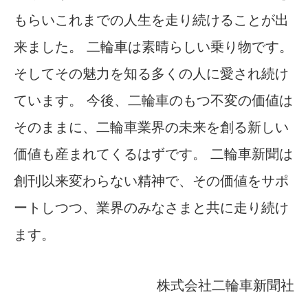
もらいこれまでの人生を走り続けることが出
来ました。 二輪車は素晴らしい乗り物です。
そしてその魅力を知る多くの人に愛され続け
ています。 今後、二輪車のもつ不変の価値は
そのままに、二輪車業界の未来を創る新しい
価値も産まれてくるはずです。 二輪車新聞は
創刊以来変わらない精神で、その価値をサポ
ートしつつ、業界のみなさまと共に走り続け
ます。
株式会社二輪車新聞社