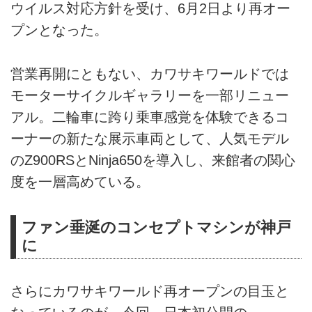
ウイルス対応方針を受け、6月2日より再オー
プンとなった。
営業再開にともない、カワサキワールドでは
モーターサイクルギャラリーを一部リニュー
アル。二輪車に跨り乗車感覚を体験できるコ
ーナーの新たな展示車両として、人気モデル
のZ900RSとNinja650を導入し、来館者の関心
度を一層高めている。
ファン垂涎のコンセプトマシンが神戸
に
さらにカワサキワールド再オープンの目玉と