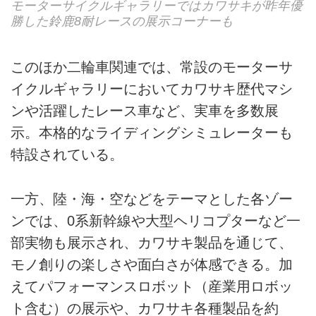
モーターサイクルギャラリーではカワサキが昨年優
勝した鈴鹿8耐レースの展示コーナーも
このほか二輪車関連では、常設のモーターサ
イクルギャラリーにおいてカワサキ歴代マシ
ンや活躍したレース車など、実車を多数展
示。本格的なライディングシミュレーターも
特設されている。
一方、陸・海・空などをテーマとした各ゾー
ンでは、0系新幹線や大型ヘリコプターなど一
部実物も展示され、カワサキ製品を通じて、
モノ創りの楽しさや面白さが体感できる。加
えてパフォーマンスロボット（産業用ロボッ
ト含む）の展示や、カワサキ各種製品を約