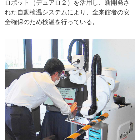
ロボット（デュアロ２）を活用し、新開発さ
れた自動検温システムにより、全来館者の安
全確保のため検温を行っている。