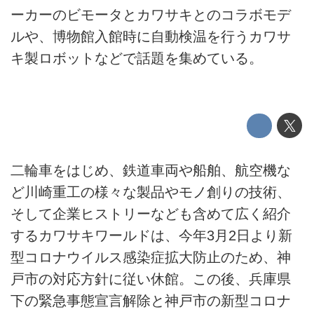
ーカーのビモータとカワサキとのコラボモデ
ルや、博物館入館時に自動検温を行うカワサ
キ製ロボットなどで話題を集めている。
二輪車をはじめ、鉄道車両や船舶、航空機な
ど川崎重工の様々な製品やモノ創りの技術、
そして企業ヒストリーなども含めて広く紹介
するカワサキワールドは、今年3月2日より新
型コロナウイルス感染症拡大防止のため、神
戸市の対応方針に従い休館。この後、兵庫県
下の緊急事態宣言解除と神戸市の新型コロナ