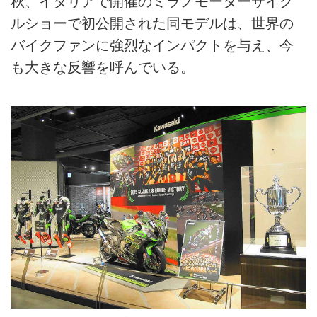
秋、イタリアで開催のミラノモーターサイク
ルショーで初公開された同モデルは、世界の
バイクファンに強烈なインパクトを与え、今
も大きな反響を呼んでいる。