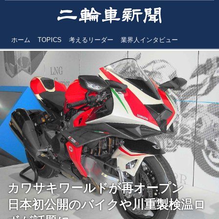
ホーム
TOPICS
考えるリーダー
業界人インタビュー
カワサキワールドが再オープン
日本初公開のバイクや川重製検温ロ