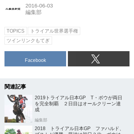
2016-06-03
編集部
TOPICS
トライアル世界選手権
ツインリンクもてぎ
Facebook
関連記事
2019トライアル日本GP T・ボウが両日
を完全制覇 ２日目はオールクリーン達
成
編集部
2018 トライアル日本GP ファハルド、