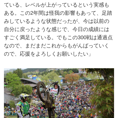
ている、レベルが上がっているという実感も
ある。この2年間は怪我の影響もあって、足踏
みしているような状態だったが、今は以前の
自分に戻ったような感じで、今日の成績には
すごく満足している。でもこの300戦は通過点
なので、まだまだこれからもがんばっていく
ので、応援をよろしくお願いしたい」