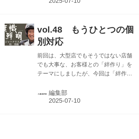
vol.48 もうひとつの個
別対応
前回は、大型店でもそうではない店舗
でも大事な、お客様との「絆作り」を
テーマにしましたが、今回は「絆作
り」をもう少し掘り下げてみます。
編集部
アライオークション総