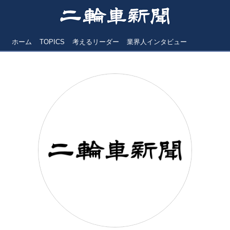
ホーム
TOPICS
考えるリーダー
業界人インタビュー