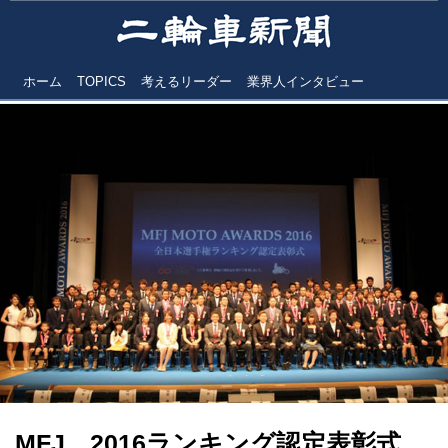
ホーム
TOPICS
考えるリーダー
業界人インタビュー
MFJ 2016ランキング認定表彰式