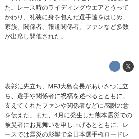
た。レース時のライディングウエアとうって
かわり、礼装に身を包んだ選手達をはじめ、
家族、関係者、報道関係者、ファンなど多数
が出席し開催された。
表彰に先立ち、MFJ大島会長があいさつに立
ち、選手や関係者に祝福を述べるとともに、
支えてくれたファンや関係者などに感謝の意
を伝えた。また、4月に発生した熊本震災での
被災者にお見舞いを申し上げるとともに、レ
ースでは震災の影響で全日本選手権ロードレ