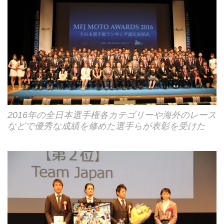
2016年の全日本選手権各カテゴリーや海外のレース
などで優秀な成績を修めた選手らが表彰を受けた