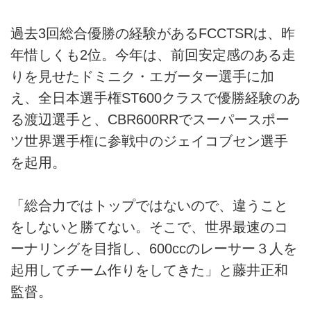
過去3回総合優勝の経験があるFCCTSRは、昨
年惜しくも2位。今年は、前回安定感のある走
りを見せたドミニク・エガーター選手に加
え、全日本選手権ST600クラスで優勝経験のあ
る渡辺選手と、CBR600RRでスーパースポー
ツ世界選手権に参戦中のジェイコブセン選手
を起用。
「総合力ではトップではないので、違うこと
をしないと勝てない。そこで、世界最速のコ
ーナリングを目指し、600ccのレーサー３人を
起用してチーム作りをしてきた」と藤井正和
監督。