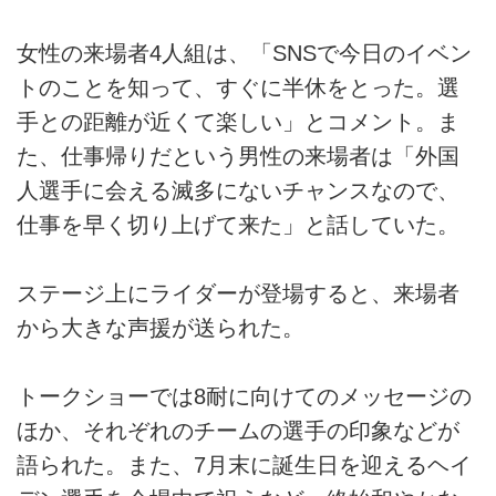
女性の来場者4人組は、「SNSで今日のイベン
トのことを知って、すぐに半休をとった。選
手との距離が近くて楽しい」とコメント。ま
た、仕事帰りだという男性の来場者は「外国
人選手に会える滅多にないチャンスなので、
仕事を早く切り上げて来た」と話していた。
ステージ上にライダーが登場すると、来場者
から大きな声援が送られた。
トークショーでは8耐に向けてのメッセージの
ほか、それぞれのチームの選手の印象などが
語られた。また、7月末に誕生日を迎えるヘイ