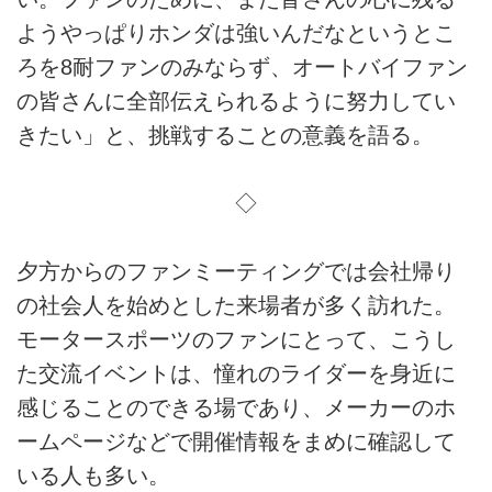
ようやっぱりホンダは強いんだなというとこ
ろを8耐ファンのみならず、オートバイファン
の皆さんに全部伝えられるように努力してい
きたい」と、挑戦することの意義を語る。
◇
夕方からのファンミーティングでは会社帰り
の社会人を始めとした来場者が多く訪れた。
モータースポーツのファンにとって、こうし
た交流イベントは、憧れのライダーを身近に
感じることのできる場であり、メーカーのホ
ームページなどで開催情報をまめに確認して
いる人も多い。