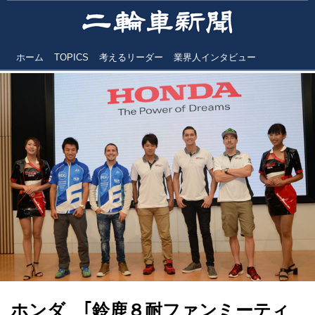
ホーム
TOPICS
考えるリーダー
業界人インタビュー
ホンダ ｢鈴鹿８耐ファンミーティ