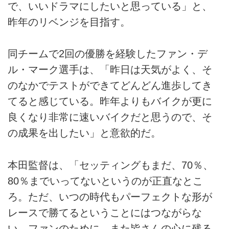
で、いいドラマにしたいと思っている」と、
昨年のリベンジを目指す。
同チームで2回の優勝を経験したファン・デ
ル・マーク選手は、「昨日は天気がよく、そ
のなかでテストができてどんどん進歩してき
てると感じている。昨年よりもバイクが更に
良くなり非常に速いバイクだと思うので、そ
の成果を出したい」と意欲的だ。
本田監督は、「セッティングもまだ、70％、
80％までいってないというのが正直なとこ
ろ。ただ、いつの時代もパーフェクトな形が
レースで勝てるということにはつながらな
い。ファンのために、また皆さんの心に残る