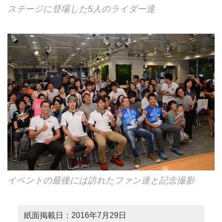
ステージに登場した5人のライダー達
イベントの最後には訪れたファン達と記念撮影
紙面掲載日：2016年7月29日