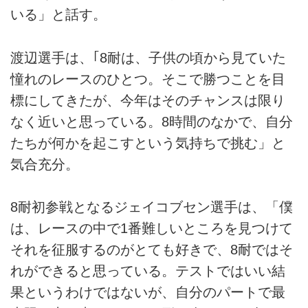
いる」と話す。
渡辺選手は、｢8耐は、子供の頃から見ていた
憧れのレースのひとつ。そこで勝つことを目
標にしてきたが、今年はそのチャンスは限り
なく近いと思っている。8時間のなかで、自分
たちが何かを起こすという気持ちで挑む」と
気合充分。
8耐初参戦となるジェイコブセン選手は、「僕
は、レースの中で1番難しいところを見つけて
それを征服するのがとても好きで、8耐ではそ
れができると思っている。テストではいい結
果というわけではないが、自分のパートで最