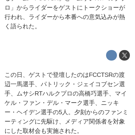
ロ」からライダーをゲストにトークショーが
行われ、ライダーから本番への意気込みが熱
く語られた。
この日、ゲストで登壇したのはFCCTSRの渡
辺一馬選手、パトリック・ジェイコブセン選
手、ムサシRTハルクプロの高橋巧選手、マイ
ケル・ファン・デル・マーク選手、ニッキ
ー・ヘイデン選手の5人。夕刻からのファンミ
ーティングに先駆け、メディア関係者を対象
にした取材会も実施された。