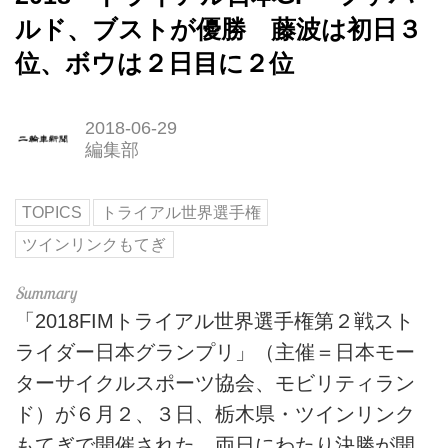
ルド、ブストが優勝 藤波は初日３
位、ボウは２日目に２位
2018-06-29
編集部
TOPICS
トライアル世界選手権
ツインリンクもてぎ
「2018FIMトライアル世界選手権第２戦スト
ライダー日本グランプリ」（主催＝日本モー
ターサイクルスポーツ協会、モビリティラン
ド）が６月２、３日、栃木県・ツインリンク
もてぎで開催された。両日にわたり決勝が開