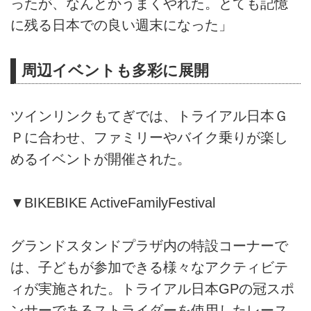
ったが、なんとかうまくやれた。とても記憶
に残る日本での良い週末になった」
周辺イベントも多彩に展開
ツインリンクもてぎでは、トライアル日本Ｇ
Ｐに合わせ、ファミリーやバイク乗りが楽し
めるイベントが開催された。
▼BIKEBIKE ActiveFamilyFestival
グランドスタンドプラザ内の特設コーナーで
は、子どもが参加できる様々なアクティビテ
ィが実施された。トライアル日本GPの冠スポ
ンサーであるストライダーを使用したレース