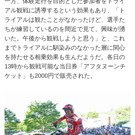
一方、体験走行を目的とした参加者をトライ
アル観戦に誘導するという効果もあり、「ト
ライアルは観たことがなかったけど、選手た
ちが練習しているのを間近で見て、興味が湧
いた。午後から観戦しようと思う」と、これ
までトライアルに馴染みのなかった層に関心
を持たせる相乗効果も生んだようだ。各日の
13時から観戦可能な当日券「アフタヌーンチ
ケット」も2000円で販売された。