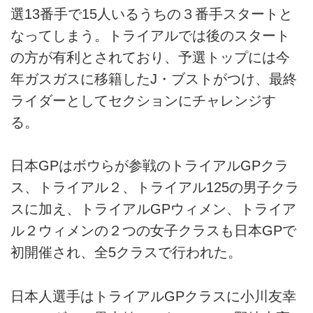
選13番手で15人いるうちの３番手スタートと
なってしまう。トライアルでは後のスタート
の方が有利とされており、予選トップには今
年ガスガスに移籍したJ・ブストがつけ、最終
ライダーとしてセクションにチャレンジす
る。
日本GPはボウらが参戦のトライアルGPクラ
ス、トライアル２、トライアル125の男子クラ
スに加え、トライアルGPウィメン、トライア
ル２ウィメンの２つの女子クラスも日本GPで
初開催され、全5クラスで行われた。
日本人選手はトライアルGPクラスに小川友幸