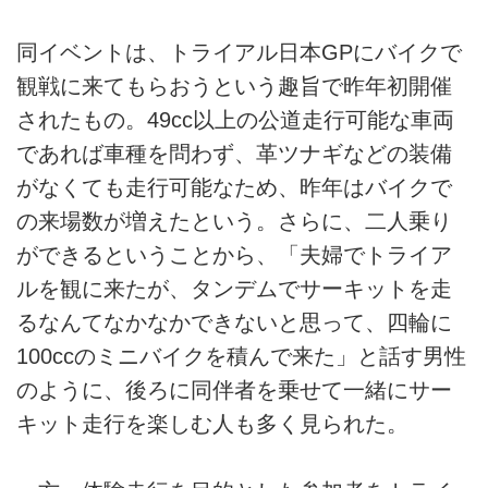
同イベントは、トライアル日本GPにバイクで
観戦に来てもらおうという趣旨で昨年初開催
されたもの。49cc以上の公道走行可能な車両
であれば車種を問わず、革ツナギなどの装備
がなくても走行可能なため、昨年はバイクで
の来場数が増えたという。さらに、二人乗り
ができるということから、「夫婦でトライア
ルを観に来たが、タンデムでサーキットを走
るなんてなかなかできないと思って、四輪に
100ccのミニバイクを積んで来た」と話す男性
のように、後ろに同伴者を乗せて一緒にサー
キット走行を楽しむ人も多く見られた。