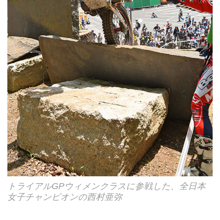
トライアルGPウィメンクラスに参戦した、全日本
女子チャンピオンの西村亜弥