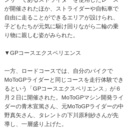
が開催されたほか、ストライダーや自転車で
自由に走ることができるエリアが設けられ、
子どもたちが元気に駆け回りながら二輪の乗
り物に親しむ姿がみられた。
▼GPコースエクスペリエンス
一方、ロードコースでは、自分のバイクで
MoToGPライダーと同じコースを走行体験でき
るという「GPコースエクスペリエンス」が６
月２日に開催された。MoToGPマシン開発ライ
ダーの青木宣篤さん、元MoToGPライダーの中
野真矢さん、タレントの下川原利紗さんが先
導し、一層盛り上げた。