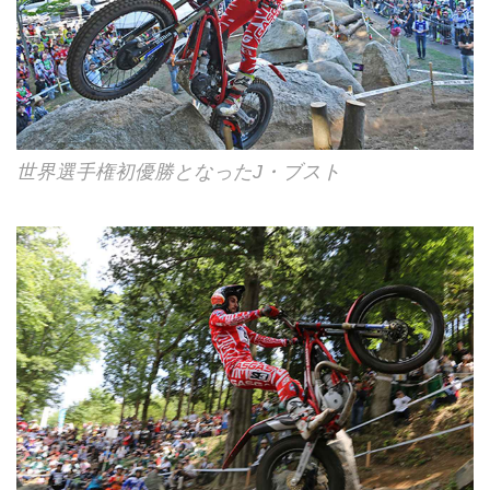
世界選手権初優勝となったJ・ブスト