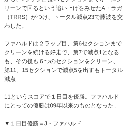
リーンで回るという追い上げをみせたA・ラガ
（TRRS）がつけ、トータル減点23で藤波を交
わした。
ファハルドは２ラップ目、第6セクションまで
クリーンを続ける好走で、第7で減点1となる
も、その後も６つのセクションをクリーン、
第11、15セクションで減点5を出すもトータル
減点
11というスコアで１日目を優勝。ファハルド
にとっての優勝は09年以来のものとなった。
▼１日目優勝＝J・ファハルド