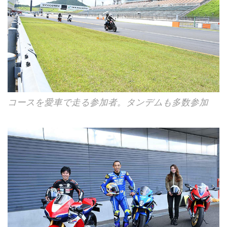
コースを愛車で走る参加者。タンデムも多数参加