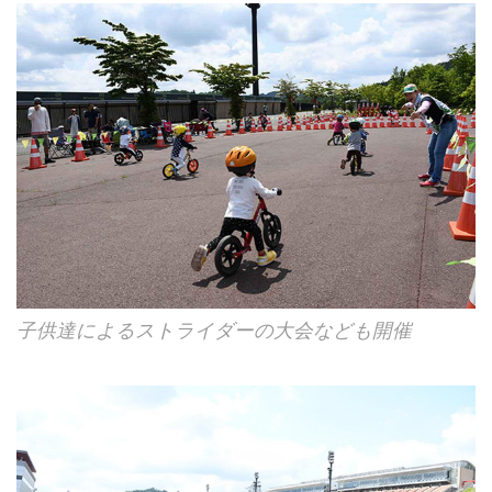
子供達によるストライダーの大会なども開催