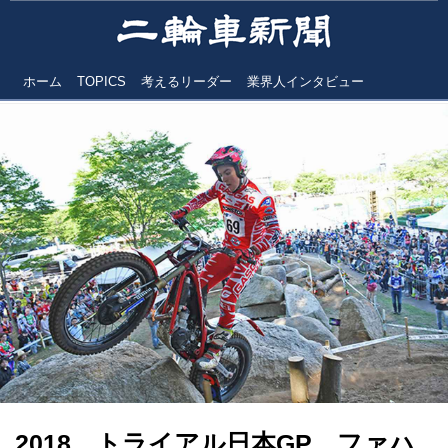
ホーム
TOPICS
考えるリーダー
業界人インタビュー
2018 トライアル日本GP ファハ