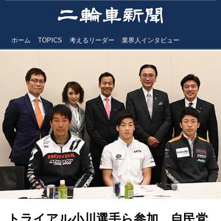
ホーム
TOPICS
考えるリーダー
業界人インタビュー
トライアル小川選手ら参加 自民党