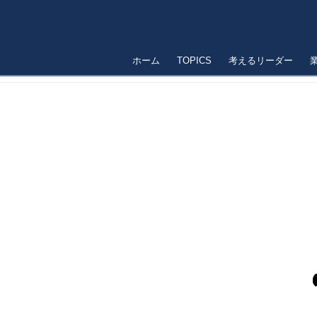
ホーム
TOPICS
考えるリーダー